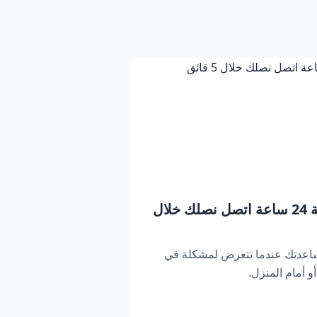
بنشر متنقل دبي | خدمة 24 ساعة اتصل نصلك خلال
ساعدتك عندما تتعرض لمشكلة في
 أمام المنزل.