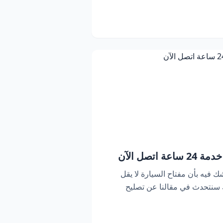
اتصل الآن
ك فيه بأن مفتاح السيارة لا يقل
ك سنتحدث في مقالنا عن تصليح