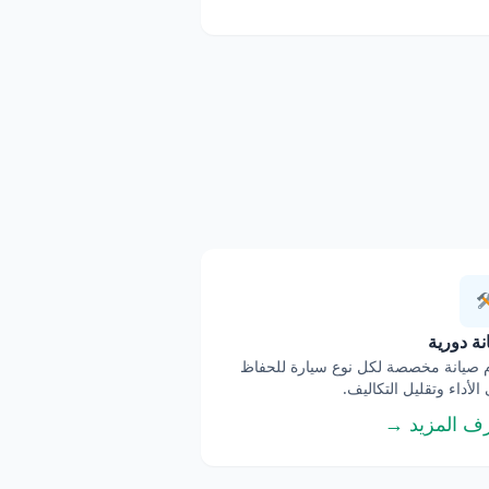
ة دورية
صيانة مخصصة لكل نوع سيارة للحفاظ
الأداء وتقليل التكاليف.
ف المزيد →