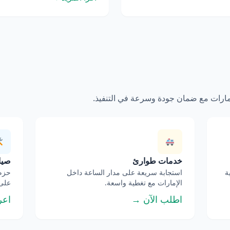
إمارات مع ضمان جودة وسرعة في التنفيذ.
خدمات طوارئ
صيان
ة
استجابة سريعة على مدار الساعة داخل
حزم 
الإمارات مع تغطية واسعة.
على 
اطلب الآن →
اعر