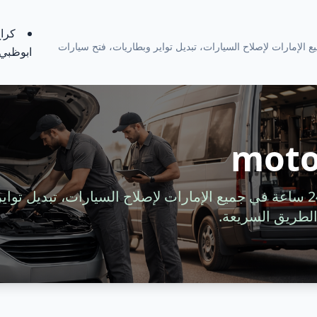
كراج
ة 24 ساعة في جميع الإمارات لإصلاح السيارات، تبديل تواير وبطاريات، فتح سيارات
ابوظبي
moto
خدمة سيارات متنقلة 24 ساعة في جميع الإمارات لإصلاح السيارات، تبديل 
لطريق السريعة.