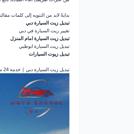
بدايةً لابد من التنويه إلى كلمات مقالتن
تبديل زيت السيارة دبي
تغيير زيت السيارة في دبي
تبديل زيت السيارة امام المنزل
تبديل زيت السيارة ابوظبي
تبديل زيوت السيارات
تبديل زيت السيارة دبي | خدمة 24 ساعة اتصل الآن