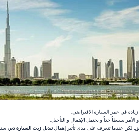
و زيادة في عمر السيارة الافتراضي.
الأمر بسيطاً جداً و يحتمل الإهمال و التأجيل.
قلق. لكن عندما تتعرف على مدى تأثير إهمال
تبديل زيت السيارة دبي
ستتغ