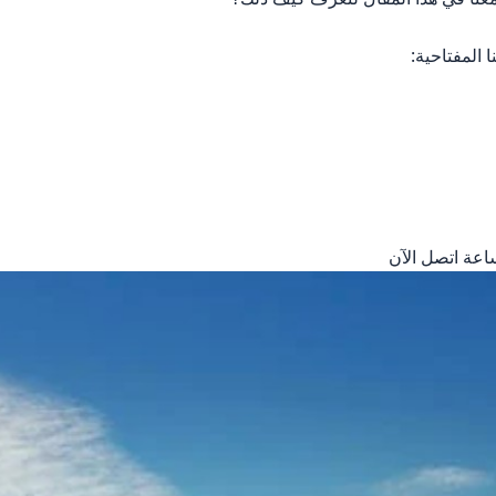
ا المفتاحية: