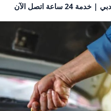
 24 ساعة اتصل الآن