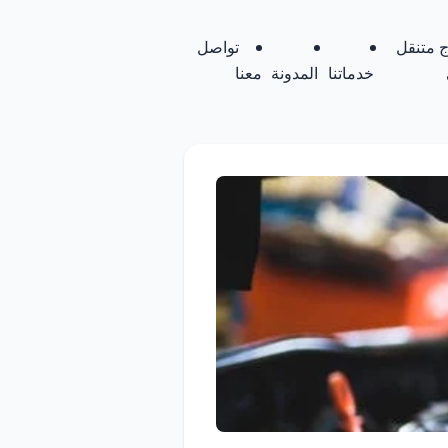
 متنقل
تواصل
خدماتنا
المدونة
معنا