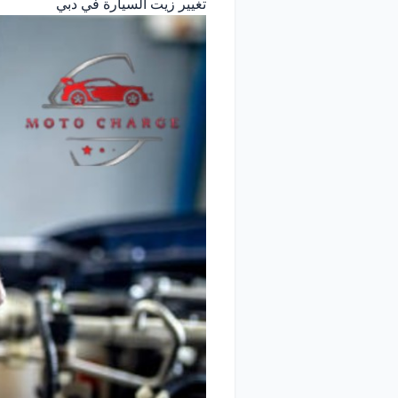
تغيير زيت السيارة في دبي