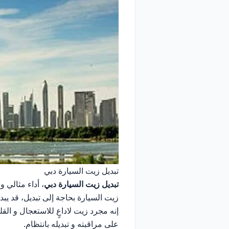
تبديل زيت السيارة دبي
تبديل زيت السيارة دبي
، أداء مثالي 
زيت السيارة بحاجة إلى تبديل، قد يبدو 
إنه مجرد زيت لاداعٍ للاستعجال و ال
على مراقبته و تبديله بانتظام.