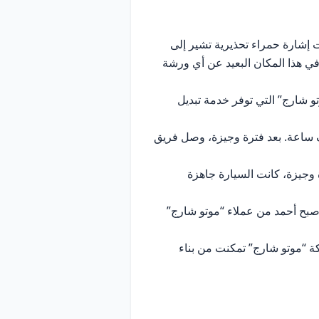
ت إشارة حمراء تحذيرية تشير إلى
في هذا المكان البعيد عن أي ورشة
و شارج” التي توفر خدمة تبديل
 ساعة. بعد فترة وجيزة، وصل فريق
 وجيزة، كانت السيارة جاهزة
أصبح أحمد من عملاء “موتو شارج”
كة “موتو شارج” تمكنت من بناء