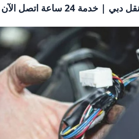
 خدمة 24 ساعة اتصل الآن