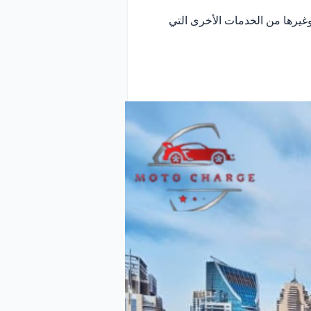
غيرها من الخدمات الأخرى التي