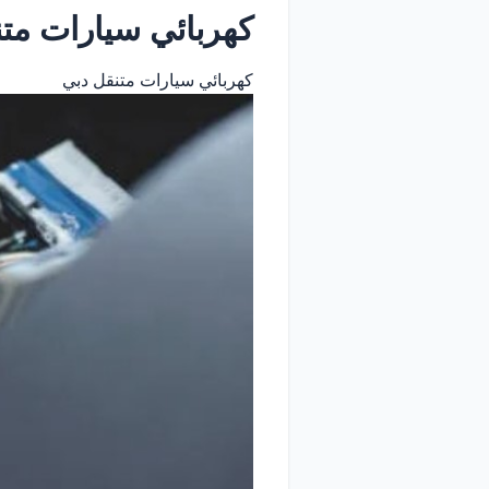
كهربائي سيارات متنقل دبي |
كهربائي سيارات متنقل دبي