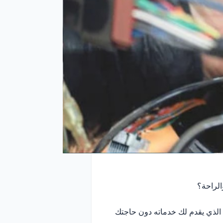
الراحة؟
ي الذي يقدم لك خدماته دون حاجتك