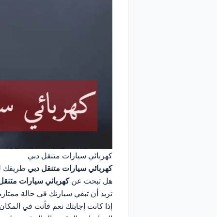
كهربائي سيارات متنقل دبي
كهربائي سيارات
متنقل دبي
طريقك لص
هل تبحث عن
كهربائي سيارات متنقل
تريد أن تبقي سيارتك في حالة ممتازة
إذا كانت إجابتك نعم فأنت في المكان