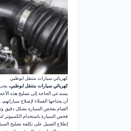
كهربائي سيارات متنقل ابوظبي
كهربائي سيارات متنقل ابوظبي،
يجب 
يستدعي الحاجة إلى تصليح هذه الأعط
أن يحتاجها العملاء لإصلاح سياراتهم،
القيام بفحص السيارة بشكل دقيق وتح
فحص السيارة باستخدام الكمبيوتر لتح
إطلاع العميل على تكلفة تصليح السيار