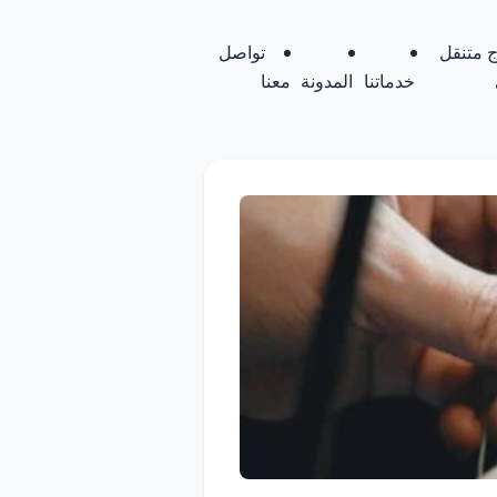
 متنقل
تواصل
خدماتنا
المدونة
معنا