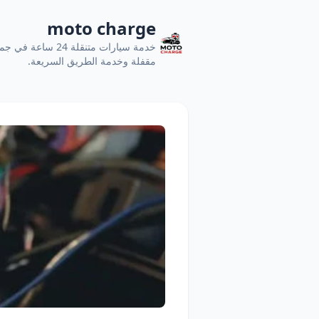
moto charge
خدمة سيارات متنقل
مقفلة وخدمة الطريق السريعة.