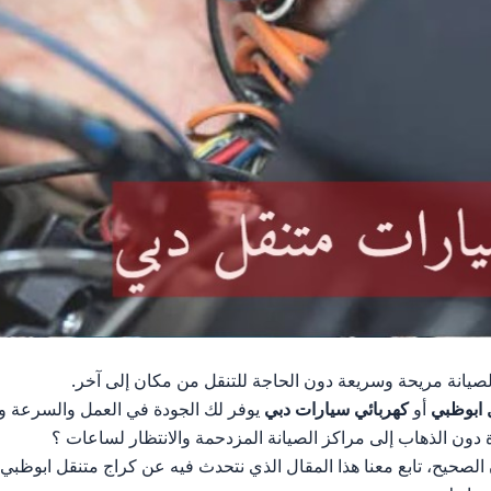
يانة مريحة وسريعة دون الحاجة للتنقل من مكان إلى آخر.
 ابوظبي
أو
كهربائي سيارات دبي
يوفر لك الجودة في العمل والسرعة و
 دون الذهاب إلى مراكز الصيانة المزدحمة والانتظار لساعات ؟
 الصحيح، تابع معنا هذا المقال الذي نتحدث فيه عن كراج متنقل ابوظب