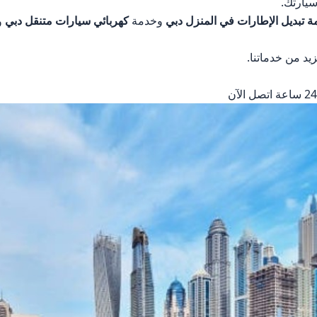
سيارتك.
 تبديل الإطارات في المنزل دبي
وخدمة
كهربائي سيارات متنقل دبي
و
يد من خدماتنا.