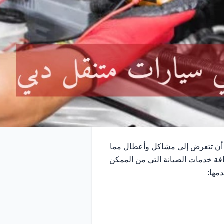
ن أن تتعرض إلى مشاكل وأعطال مما
فة خدمات الصيانة التي من الممكن
مها: