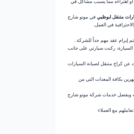
ا أو اهتراءه مما يسبب مشاكل في
رات متنقل ابوظبي
في موتو شارج
لاحترافية في العمل.
 إبرام عقد مهم جداً للشركة .
 السيارة، ركنت سيارتي على جانب
 عن كراج متنقل لصيانة السيارات
هزين بكافة المعدات التي من
لله وبفضل خدمات شركة موتو شارج
املهم مع العملاء