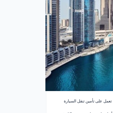
ي تعمل على تأمين تنقل السيارة