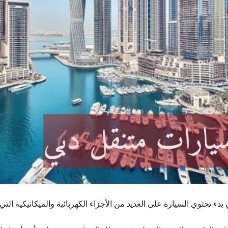
بدء تحتوي السيارة على العديد من الأجزاء الكهربائية والميكانيكية الت