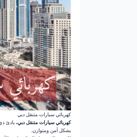
كهربائي سيارات متنقل دبي
كهربائي سيارات متنقل دبي
،
بادئ ذي 
بشكل آمن ومتوازن.