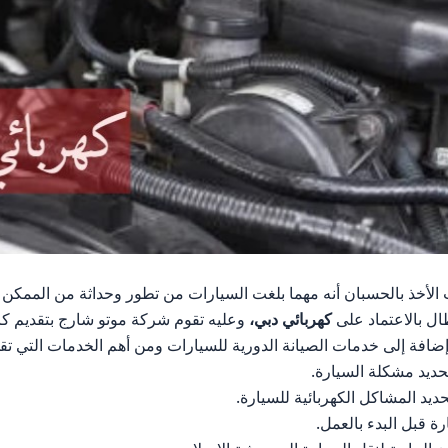
الأخذ بالحسبان أنه مهما بلغت السيارات من تطور وحداثة من الممك
ال بالاعتماد على
كهربائي دبي،
وعليه تقوم شركة موتو شارج بتقديم كا
 إضافة إلى خدمات الصيانة الدورية للسيارات ومن أهم الخدمات التي تقد
ديد مشكلة السيارة.
ديد المشاكل الكهربائية للسيارة.
ة قبل البدء بالعمل.