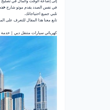
إلى إضاعة الوقت والمال في تصليح 
في نفس الصدد يقدم موتو شارج
خدمة
تلبي جميع احتياجاتك.
تابع معنا هذا المقال للتعرف على المز
كهربائي سيارات متنقل دبي | خدمة 24 ساعة اتصل الآن