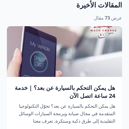
المقالات الأخيرة
عرض
73
مقال
هل يمكن التحكم بالسيارة عن بعد؟ | خدمة
24 ساعة اتصل الآن
هل يمكن التحكم بالسيارة عن بعد؟ تحوّل التكنولوجيا
المتقدمة في مجال صيانة وبرمجة السيارات الوسائل
التقليدية إلى طرق ذكية ومبتكرة، تعرف معنا