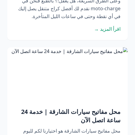
وعلى الطرق السريعة، هل يعقل!؟ بالطبع فنحن في
moto-charge نقدم لك أفضل كراج متنقل يصل إليك
في أي نقطة وحتى في ساعات الليل المتأخرة.
اقرأ المزيد →
محل مفاتيح سيارات الشارقة | خدمة 24
ساعة اتصل الآن
محل مفاتيح سيارات الشارقة هو اختيارنا لكم لليوم