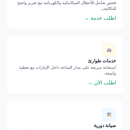
فحص شامل للأعطال الميكانيكية والكهربائية مع تقرير واضح
للتكاليف.
اطلب خدمة →
خدمات طوارئ
استجابة سريعة على مدار الساعة داخل الإمارات مع تغطية
واسعة.
اطلب الآن →
صيانة دورية