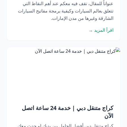
عنواناً للمقال، نقف فيه معكم عند أهم النقاط التي
تتعلق بعالم السيارات وكيفية برمجة مفاتيح السيارات
الشارقة وغيرها من مدن الإمارات.
اقرأ المزيد →
كراج متنقل دبي | خدمة 24 ساعة اتصل
الآن
كراج متنقل دبي أفضل الحلول بين يديك لو حدث معك