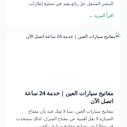
البنشر المتنقل حل رائع يفيد في تصليح إطارات
اقرأ المزيد →
مفاتيح سيارات العين | خدمة 24 ساعة
اتصل الآن
مفاتيح سيارات العين، مما لا شك فيه بأن مفتاح
السيارة لا يقل أهمية عن مفتاح المنزل، لذلك سنتحدث
في مقالنا عن تصليح مفاتيح سيارات العين،