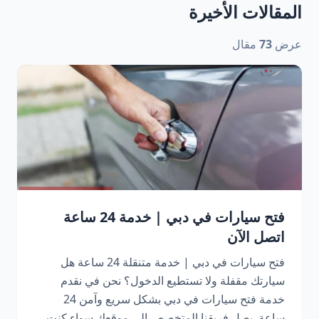
المقالات الأخيرة
عرض
73
مقال
فتح سيارات في دبي | خدمة 24 ساعة
اتصل الآن
فتح سيارات في دبي | خدمة متنقلة 24 ساعة هل
سيارتك مقفلة ولا تستطيع الدخول؟ نحن في نقدم
خدمة فتح سيارات في دبي بشكل سريع وآمن 24
ساعة. يصل فريقنا المتخصص إلى موقعك سواء كنت