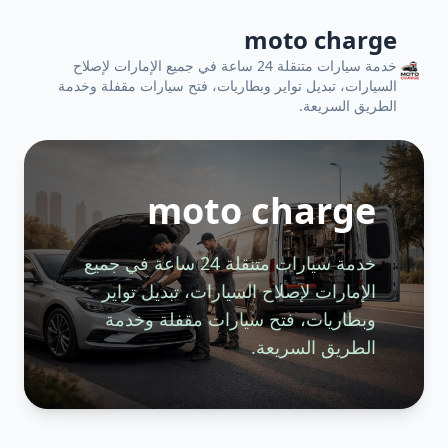
moto charge
خدمة سيارات متنقلة 24 ساعة في جميع الإمارات لإصلاح
السيارات، تبديل تواير وبطاريات، فتح سيارات مقفلة وخدمة
الطريق السريعة.
moto charge
خدمة سيارات متنقلة 24 ساعة في جميع
الإمارات لإصلاح السيارات، تبديل تواير
وبطاريات، فتح سيارات مقفلة وخدمة
الطريق السريعة.