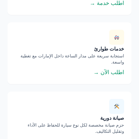
اطلب خدمة →
خدمات طوارئ
استجابة سريعة على مدار الساعة داخل الإمارات مع تغطية
واسعة.
اطلب الآن →
صيانة دورية
حزم صيانة مخصصة لكل نوع سيارة للحفاظ على الأداء
وتقليل التكاليف.