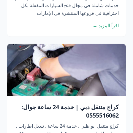
خدمات شاملة في مجال فتح السيارات المقفلة بكل
احترافية في فروعها المنتشرة في الإمارات
اقرأ المزيد →
كراج متنقل دبي | خدمة 24 ساعة جوال:
0555516062
كراج متنقل ابو ظبي . خدمة 24 ساعة . تبديل اطارات ,