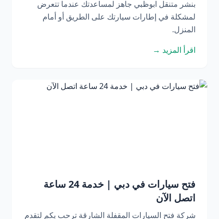
بنشر متنقل ابوظبي جاهز لمساعدتك عندما تتعرض
لمشكلة في إطارات سيارتك على الطريق أو أمام
المنزل.
اقرأ المزيد →
فتح سيارات في دبي | خدمة 24 ساعة
اتصل الآن
شركة فتح السيارات المقفلة الشارقة ترحب بكم لتقدم