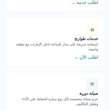
اطلب خدمة →
خدمات طوارئ
استجابة سريعة على مدار الساعة داخل الإمارات مع تغطية
واسعة.
اطلب الآن →
صيانة دورية
حزم صيانة مخصصة لكل نوع سيارة للحفاظ على الأداء
وتقليل التكاليف.