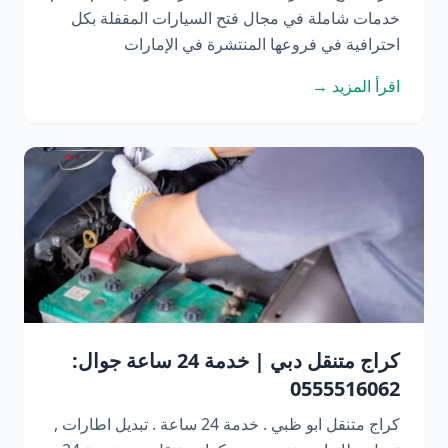
خدمات شاملة في مجال فتح السيارات المقفلة بكل
احترافية في فروعها المنتشرة في الإمارات
اقرأ المزيد →
كراج متنقل دبي | خدمة 24 ساعة جوال:
0555516062
كراج متنقل ابو ظبي . خدمة 24 ساعة . تبديل اطارات ,