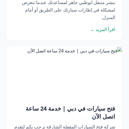
بنشر متنقل ابوظبي جاهز لمساعدتك عندما تتعرض
لمشكلة في إطارات سيارتك على الطريق أو أمام
المنزل.
اقرأ المزيد →
فتح سيارات في دبي | خدمة 24 ساعة
اتصل الآن
شركة فتح السيارات المقفلة الشارقة ترحب بكم لتقدم