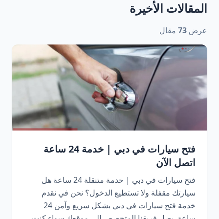
المقالات الأخيرة
عرض
73
مقال
فتح سيارات في دبي | خدمة 24 ساعة
اتصل الآن
فتح سيارات في دبي | خدمة متنقلة 24 ساعة هل
سيارتك مقفلة ولا تستطيع الدخول؟ نحن في نقدم
خدمة فتح سيارات في دبي بشكل سريع وآمن 24
ساعة. يصل فريقنا المتخصص إلى موقعك سواء كنت