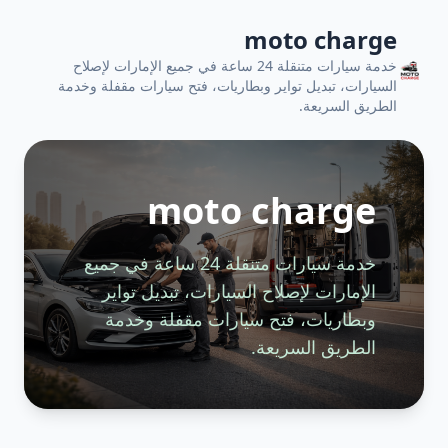
moto charge
خدمة سيارات متنقلة 24 ساعة في جميع الإمارات لإصلاح
السيارات، تبديل تواير وبطاريات، فتح سيارات مقفلة وخدمة
الطريق السريعة.
moto charge
خدمة سيارات متنقلة 24 ساعة في جميع
الإمارات لإصلاح السيارات، تبديل تواير
وبطاريات، فتح سيارات مقفلة وخدمة
الطريق السريعة.