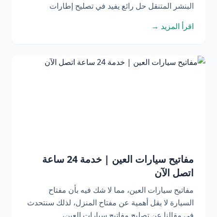
البنشر المتنقل حل رائع يفيد في تصليح إطارات
اقرأ المزيد →
مفاتيح سيارات العين | خدمة 24 ساعة
اتصل الآن
مفاتيح سيارات العين، مما لا شك فيه بأن مفتاح
السيارة لا يقل أهمية عن مفتاح المنزل، لذلك سنتحدث
في مقالنا عن تصليح مفاتيح سيارات العين،