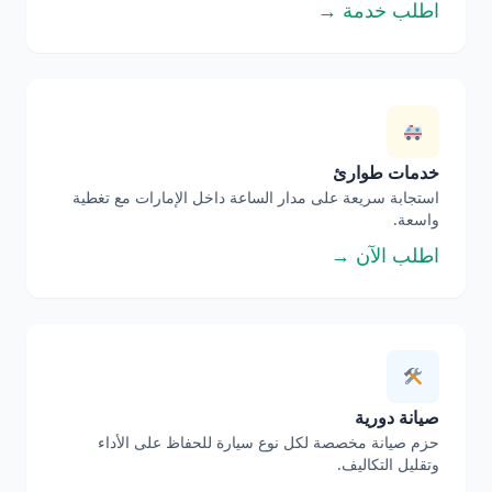
اطلب خدمة →
خدمات طوارئ
استجابة سريعة على مدار الساعة داخل الإمارات مع تغطية
واسعة.
اطلب الآن →
صيانة دورية
حزم صيانة مخصصة لكل نوع سيارة للحفاظ على الأداء
وتقليل التكاليف.