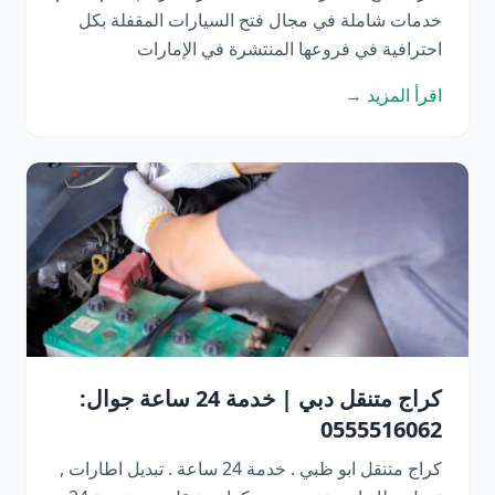
خدمات شاملة في مجال فتح السيارات المقفلة بكل
احترافية في فروعها المنتشرة في الإمارات
اقرأ المزيد →
كراج متنقل دبي | خدمة 24 ساعة جوال:
0555516062
كراج متنقل ابو ظبي . خدمة 24 ساعة . تبديل اطارات ,