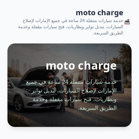
moto charge
خدمة سيارات متنقلة 24 ساعة في جميع الإمارات لإصلاح
السيارات، تبديل تواير وبطاريات، فتح سيارات مقفلة وخدمة
الطريق السريعة.
moto charge
خدمة سيارات متنقلة 24 ساعة في جميع
الإمارات لإصلاح السيارات، تبديل تواير
وبطاريات، فتح سيارات مقفلة وخدمة
الطريق السريعة.