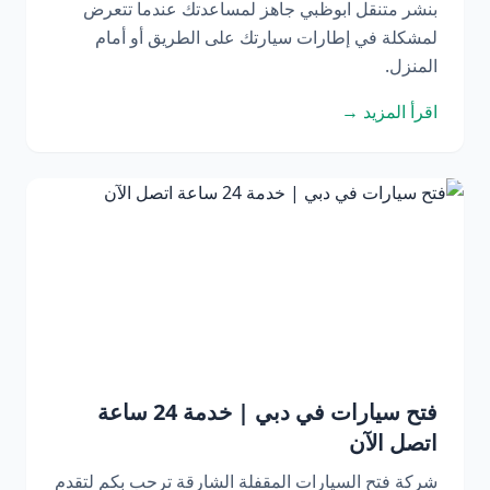
بنشر متنقل ابوظبي جاهز لمساعدتك عندما تتعرض
لمشكلة في إطارات سيارتك على الطريق أو أمام
المنزل.
اقرأ المزيد →
فتح سيارات في دبي | خدمة 24 ساعة
اتصل الآن
شركة فتح السيارات المقفلة الشارقة ترحب بكم لتقدم