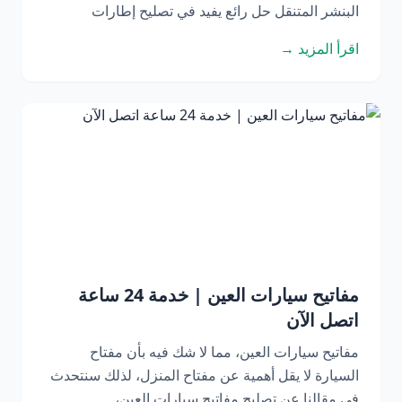
البنشر المتنقل حل رائع يفيد في تصليح إطارات
اقرأ المزيد →
مفاتيح سيارات العين | خدمة 24 ساعة
اتصل الآن
مفاتيح سيارات العين، مما لا شك فيه بأن مفتاح
السيارة لا يقل أهمية عن مفتاح المنزل، لذلك سنتحدث
في مقالنا عن تصليح مفاتيح سيارات العين،