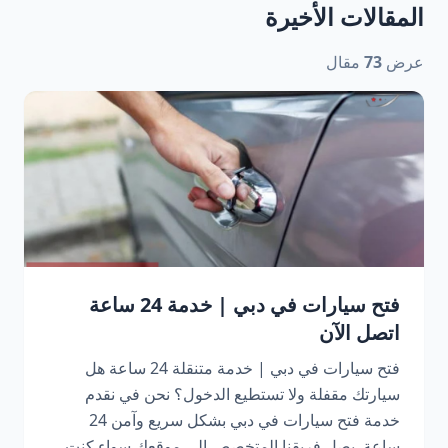
المقالات الأخيرة
عرض
73
مقال
فتح سيارات في دبي | خدمة 24 ساعة
اتصل الآن
فتح سيارات في دبي | خدمة متنقلة 24 ساعة هل
سيارتك مقفلة ولا تستطيع الدخول؟ نحن في نقدم
خدمة فتح سيارات في دبي بشكل سريع وآمن 24
ساعة. يصل فريقنا المتخصص إلى موقعك سواء كنت