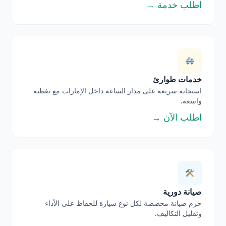
اطلب خدمة →
خدمات طوارئ
استجابة سريعة على مدار الساعة داخل الإمارات مع تغطية
واسعة.
اطلب الآن →
صيانة دورية
حزم صيانة مخصصة لكل نوع سيارة للحفاظ على الأداء
وتقليل التكاليف.