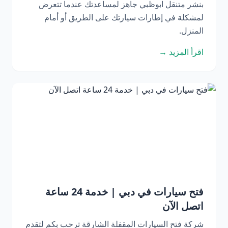
بنشر متنقل ابوظبي جاهز لمساعدتك عندما تتعرض
لمشكلة في إطارات سيارتك على الطريق أو أمام
المنزل.
اقرأ المزيد →
فتح سيارات في دبي | خدمة 24 ساعة
اتصل الآن
شركة فتح السيارات المقفلة الشارقة ترحب بكم لتقدم