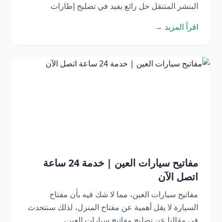
البنشر المتنقل حل رائع يفيد في تصليح إطارات
اقرأ المزيد →
مفاتيح سيارات العين | خدمة 24 ساعة
اتصل الآن
مفاتيح سيارات العين، مما لا شك فيه بأن مفتاح
السيارة لا يقل أهمية عن مفتاح المنزل، لذلك سنتحدث
في مقالنا عن تصليح مفاتيح سيارات العين،