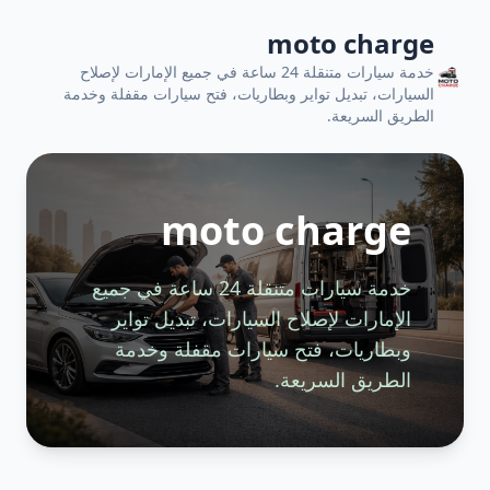
moto charge
خدمة سيارات متنقلة 24 ساعة في جميع الإمارات لإصلاح
السيارات، تبديل تواير وبطاريات، فتح سيارات مقفلة وخدمة
الطريق السريعة.
moto charge
خدمة سيارات متنقلة 24 ساعة في جميع
الإمارات لإصلاح السيارات، تبديل تواير
وبطاريات، فتح سيارات مقفلة وخدمة
الطريق السريعة.