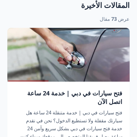
المقالات الأخيرة
عرض
73
مقال
فتح سيارات في دبي | خدمة 24 ساعة
اتصل الآن
فتح سيارات في دبي | خدمة متنقلة 24 ساعة هل
سيارتك مقفلة ولا تستطيع الدخول؟ نحن في نقدم
خدمة فتح سيارات في دبي بشكل سريع وآمن 24
ساعة. يصل فريقنا المتخصص إلى موقعك سواء كنت