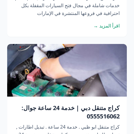
خدمات شاملة في مجال فتح السيارات المقفلة بكل
احترافية في فروعها المنتشرة في الإمارات
اقرأ المزيد →
كراج متنقل دبي | خدمة 24 ساعة جوال:
0555516062
كراج متنقل ابو ظبي . خدمة 24 ساعة . تبديل اطارات ,