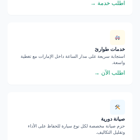
اطلب خدمة →
خدمات طوارئ
استجابة سريعة على مدار الساعة داخل الإمارات مع تغطية
واسعة.
اطلب الآن →
صيانة دورية
حزم صيانة مخصصة لكل نوع سيارة للحفاظ على الأداء
وتقليل التكاليف.