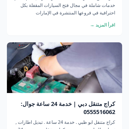
خدمات شاملة في مجال فتح السيارات المقفلة بكل
احترافية في فروعها المنتشرة في الإمارات
اقرأ المزيد →
كراج متنقل دبي | خدمة 24 ساعة جوال:
0555516062
كراج متنقل ابو ظبي . خدمة 24 ساعة . تبديل اطارات ,