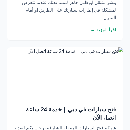
بنشر متنقل ابوظبي جاهز لمساعدتك عندما تتعرض
لمشكلة في إطارات سيارتك على الطريق أو أمام
المنزل.
اقرأ المزيد →
فتح سيارات في دبي | خدمة 24 ساعة
اتصل الآن
شركة فتح السيارات المقفلة الشارقة ترحب بكم لتقدم