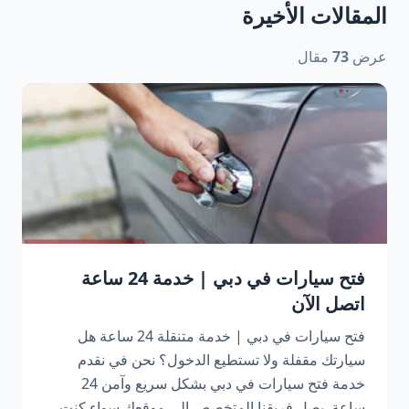
المقالات الأخيرة
عرض
73
مقال
فتح سيارات في دبي | خدمة 24 ساعة
اتصل الآن
فتح سيارات في دبي | خدمة متنقلة 24 ساعة هل
سيارتك مقفلة ولا تستطيع الدخول؟ نحن في نقدم
خدمة فتح سيارات في دبي بشكل سريع وآمن 24
ساعة. يصل فريقنا المتخصص إلى موقعك سواء كنت