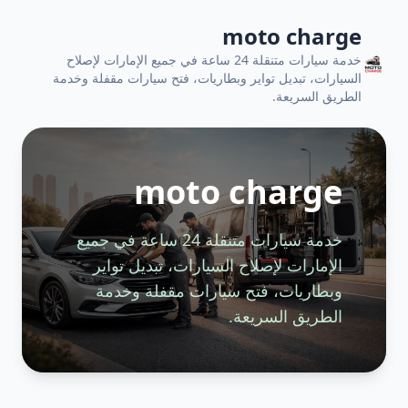
moto charge
خدمة سيارات متنقلة 24 ساعة في جميع الإمارات لإصلاح
السيارات، تبديل تواير وبطاريات، فتح سيارات مقفلة وخدمة
الطريق السريعة.
moto charge
خدمة سيارات متنقلة 24 ساعة في جميع
الإمارات لإصلاح السيارات، تبديل تواير
وبطاريات، فتح سيارات مقفلة وخدمة
الطريق السريعة.