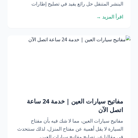
البنشر المتنقل حل رائع يفيد في تصليح إطارات
اقرأ المزيد →
مفاتيح سيارات العين | خدمة 24 ساعة
اتصل الآن
مفاتيح سيارات العين، مما لا شك فيه بأن مفتاح
السيارة لا يقل أهمية عن مفتاح المنزل، لذلك سنتحدث
في مقالنا عن تصليح مفاتيح سيارات العين،