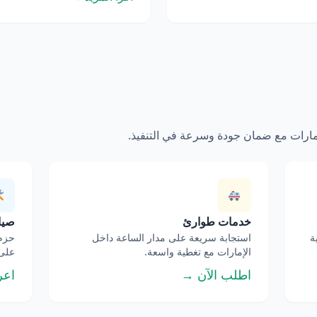
إمارات مع ضمان جودة وسرعة في التنفيذ.
خدمات طوارئ
صيان
ة
استجابة سريعة على مدار الساعة داخل
حزم 
الإمارات مع تغطية واسعة.
على 
اطلب الآن →
اعر