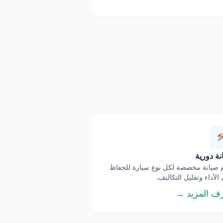
ة دورية
صيانة مخصصة لكل نوع سيارة للحفاظ
الأداء وتقليل التكاليف.
ف المزيد →