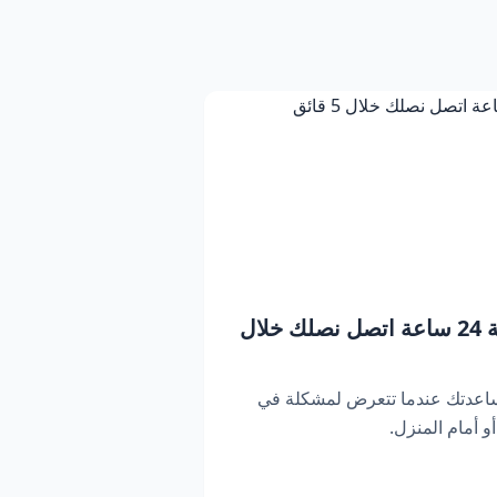
بنشر متنقل دبي | خدمة 24 ساعة اتصل نصلك خلال
ساعدتك عندما تتعرض لمشكلة في
 أمام المنزل.