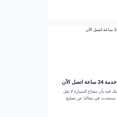
اتصل الآن
ك فيه بأن مفتاح السيارة لا يقل
ك سنتحدث في مقالنا عن تصليح