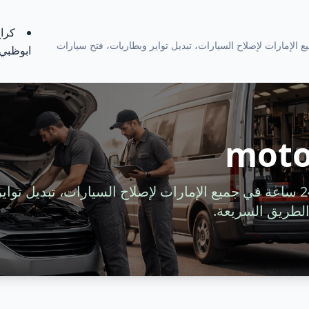
كراج
ة 24 ساعة في جميع الإمارات لإصلاح السيارات، تبديل تواير وبطاريات، فتح سيارات
ابوظبي
moto
خدمة سيارات متنقلة 24 ساعة في جميع الإمارات لإصلاح السيارات، تبديل 
لطريق السريعة.