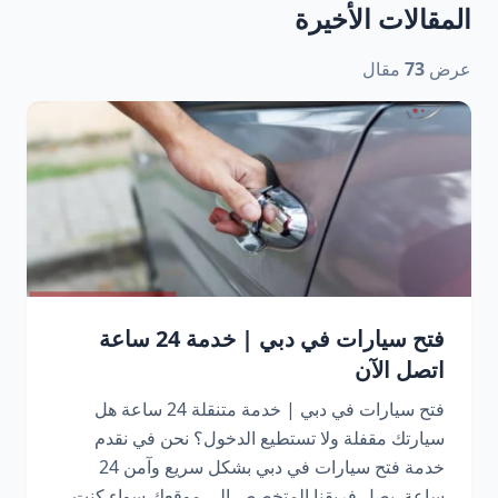
المقالات الأخيرة
عرض
73
مقال
فتح سيارات في دبي | خدمة 24 ساعة
اتصل الآن
فتح سيارات في دبي | خدمة متنقلة 24 ساعة هل
سيارتك مقفلة ولا تستطيع الدخول؟ نحن في نقدم
خدمة فتح سيارات في دبي بشكل سريع وآمن 24
ساعة. يصل فريقنا المتخصص إلى موقعك سواء كنت