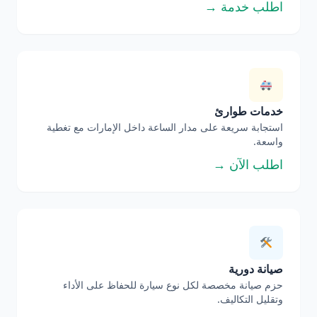
اطلب خدمة →
خدمات طوارئ
استجابة سريعة على مدار الساعة داخل الإمارات مع تغطية
واسعة.
اطلب الآن →
صيانة دورية
حزم صيانة مخصصة لكل نوع سيارة للحفاظ على الأداء
وتقليل التكاليف.