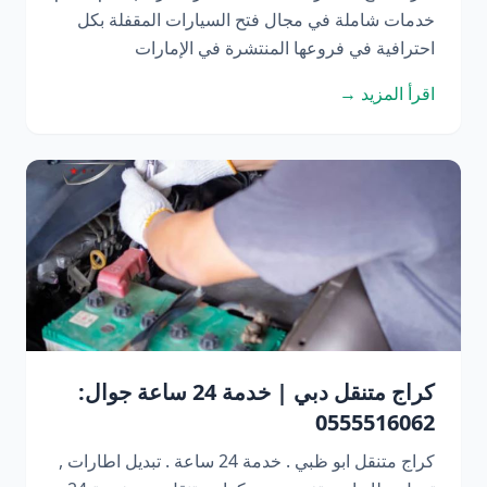
خدمات شاملة في مجال فتح السيارات المقفلة بكل
احترافية في فروعها المنتشرة في الإمارات
اقرأ المزيد →
كراج متنقل دبي | خدمة 24 ساعة جوال:
0555516062
كراج متنقل ابو ظبي . خدمة 24 ساعة . تبديل اطارات ,