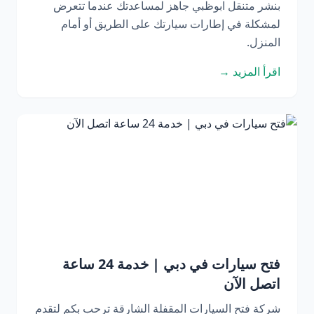
بنشر متنقل ابوظبي جاهز لمساعدتك عندما تتعرض
لمشكلة في إطارات سيارتك على الطريق أو أمام
المنزل.
اقرأ المزيد →
فتح سيارات في دبي | خدمة 24 ساعة
اتصل الآن
شركة فتح السيارات المقفلة الشارقة ترحب بكم لتقدم