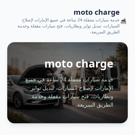
moto charge
خدمة سيارات متنقلة 24 ساعة في جميع الإمارات لإصلاح
السيارات، تبديل تواير وبطاريات، فتح سيارات مقفلة وخدمة
الطريق السريعة.
moto charge
خدمة سيارات متنقلة 24 ساعة في جميع
الإمارات لإصلاح السيارات، تبديل تواير
وبطاريات، فتح سيارات مقفلة وخدمة
الطريق السريعة.