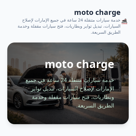
moto charge
خدمة سيارات متنقلة 24 ساعة في جميع الإمارات لإصلاح
السيارات، تبديل تواير وبطاريات، فتح سيارات مقفلة وخدمة
الطريق السريعة.
moto charge
خدمة سيارات متنقلة 24 ساعة في جميع
الإمارات لإصلاح السيارات، تبديل تواير
وبطاريات، فتح سيارات مقفلة وخدمة
الطريق السريعة.