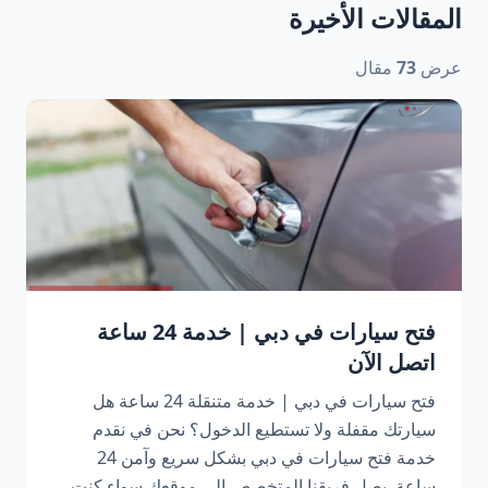
المقالات الأخيرة
عرض
73
مقال
فتح سيارات في دبي | خدمة 24 ساعة
اتصل الآن
فتح سيارات في دبي | خدمة متنقلة 24 ساعة هل
سيارتك مقفلة ولا تستطيع الدخول؟ نحن في نقدم
خدمة فتح سيارات في دبي بشكل سريع وآمن 24
ساعة. يصل فريقنا المتخصص إلى موقعك سواء كنت