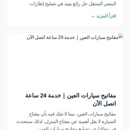
البنشر المتنقل حل رائع يفيد في تصليح إطارات
اقرأ المزيد →
مفاتيح سيارات العين | خدمة 24 ساعة
اتصل الآن
مفاتيح سيارات العين، مما لا شك فيه بأن مفتاح
السيارة لا يقل أهمية عن مفتاح المنزل، لذلك سنتحدث
في مقالنا عن تصليح مفاتيح سيارات العين،