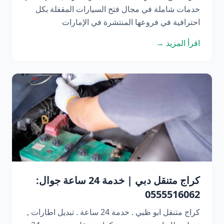
خدمات شاملة في مجال فتح السيارات المقفلة بكل
احترافية في فروعها المنتشرة في الإمارات
اقرأ المزيد →
كراج متنقل دبي | خدمة 24 ساعة جوال:
0555516062
كراج متنقل ابو ظبي . خدمة 24 ساعة . تبديل اطارات ,