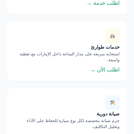
اطلب خدمة →
خدمات طوارئ
استجابة سريعة على مدار الساعة داخل الإمارات مع تغطية
واسعة.
اطلب الآن →
صيانة دورية
حزم صيانة مخصصة لكل نوع سيارة للحفاظ على الأداء
وتقليل التكاليف.