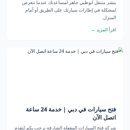
بنشر متنقل ابوظبي جاهز لمساعدتك عندما تتعرض
لمشكلة في إطارات سيارتك على الطريق أو أمام
المنزل.
اقرأ المزيد →
فتح سيارات في دبي | خدمة 24 ساعة
اتصل الآن
شركة فتح السيارات المقفلة الشارقة ترحب بكم لتقدم