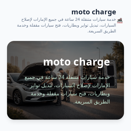
moto charge
خدمة سيارات متنقلة 24 ساعة في جميع الإمارات لإصلاح
السيارات، تبديل تواير وبطاريات، فتح سيارات مقفلة وخدمة
الطريق السريعة.
moto charge
خدمة سيارات متنقلة 24 ساعة في جميع
الإمارات لإصلاح السيارات، تبديل تواير
وبطاريات، فتح سيارات مقفلة وخدمة
الطريق السريعة.