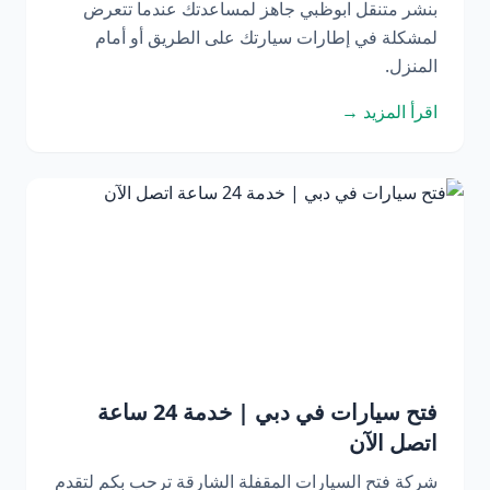
بنشر متنقل ابوظبي جاهز لمساعدتك عندما تتعرض
لمشكلة في إطارات سيارتك على الطريق أو أمام
المنزل.
اقرأ المزيد →
فتح سيارات في دبي | خدمة 24 ساعة
اتصل الآن
شركة فتح السيارات المقفلة الشارقة ترحب بكم لتقدم