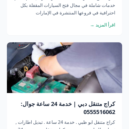
خدمات شاملة في مجال فتح السيارات المقفلة بكل
احترافية في فروعها المنتشرة في الإمارات
اقرأ المزيد →
كراج متنقل دبي | خدمة 24 ساعة جوال:
0555516062
كراج متنقل ابو ظبي . خدمة 24 ساعة . تبديل اطارات ,