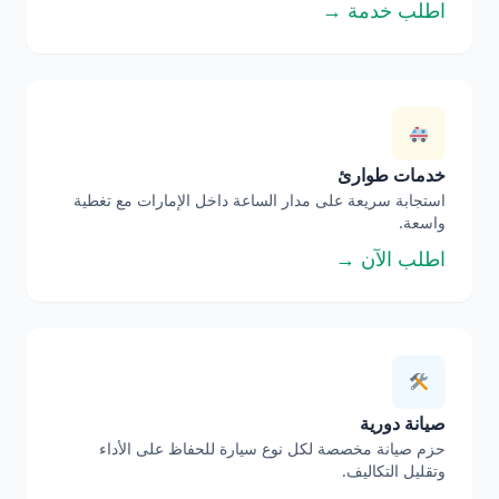
اطلب خدمة →
خدمات طوارئ
استجابة سريعة على مدار الساعة داخل الإمارات مع تغطية
واسعة.
اطلب الآن →
صيانة دورية
حزم صيانة مخصصة لكل نوع سيارة للحفاظ على الأداء
وتقليل التكاليف.