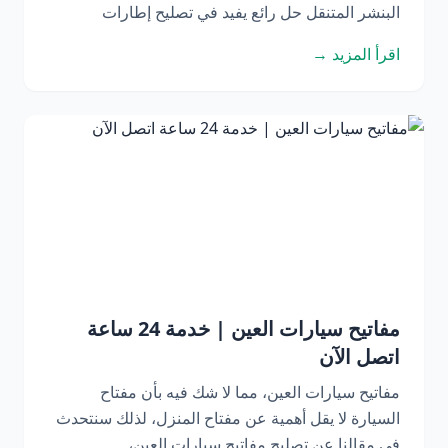
البنشر المتنقل حل رائع يفيد في تصليح إطارات
اقرأ المزيد →
مفاتيح سيارات العين | خدمة 24 ساعة
اتصل الآن
مفاتيح سيارات العين، مما لا شك فيه بأن مفتاح
السيارة لا يقل أهمية عن مفتاح المنزل، لذلك سنتحدث
في مقالنا عن تصليح مفاتيح سيارات العين،