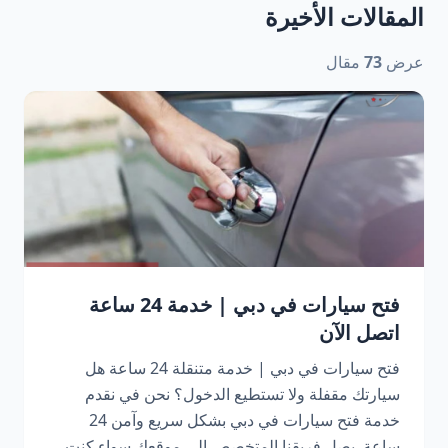
المقالات الأخيرة
عرض
73
مقال
فتح سيارات في دبي | خدمة 24 ساعة
اتصل الآن
فتح سيارات في دبي | خدمة متنقلة 24 ساعة هل
سيارتك مقفلة ولا تستطيع الدخول؟ نحن في نقدم
خدمة فتح سيارات في دبي بشكل سريع وآمن 24
ساعة. يصل فريقنا المتخصص إلى موقعك سواء كنت