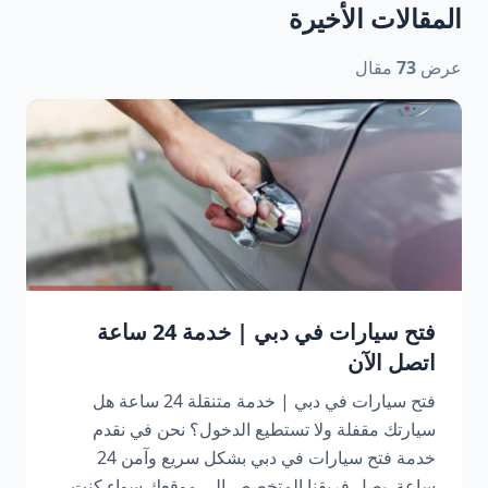
المقالات الأخيرة
عرض
73
مقال
فتح سيارات في دبي | خدمة 24 ساعة
اتصل الآن
فتح سيارات في دبي | خدمة متنقلة 24 ساعة هل
سيارتك مقفلة ولا تستطيع الدخول؟ نحن في نقدم
خدمة فتح سيارات في دبي بشكل سريع وآمن 24
ساعة. يصل فريقنا المتخصص إلى موقعك سواء كنت