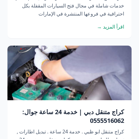
خدمات شاملة في مجال فتح السيارات المقفلة بكل
احترافية في فروعها المنتشرة في الإمارات
اقرأ المزيد →
كراج متنقل دبي | خدمة 24 ساعة جوال:
0555516062
كراج متنقل ابو ظبي . خدمة 24 ساعة . تبديل اطارات ,