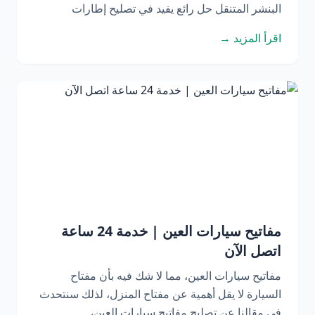
البنشر المتنقل حل رائع يفيد في تصليح إطارات
اقرأ المزيد →
مفاتيح سيارات العين | خدمة 24 ساعة
اتصل الآن
مفاتيح سيارات العين، مما لا شك فيه بأن مفتاح
السيارة لا يقل أهمية عن مفتاح المنزل، لذلك سنتحدث
في مقالنا عن تصليح مفاتيح سيارات العين،