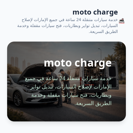
moto charge
خدمة سيارات متنقلة 24 ساعة في جميع الإمارات لإصلاح
السيارات، تبديل تواير وبطاريات، فتح سيارات مقفلة وخدمة
الطريق السريعة.
moto charge
خدمة سيارات متنقلة 24 ساعة في جميع
الإمارات لإصلاح السيارات، تبديل تواير
وبطاريات، فتح سيارات مقفلة وخدمة
الطريق السريعة.