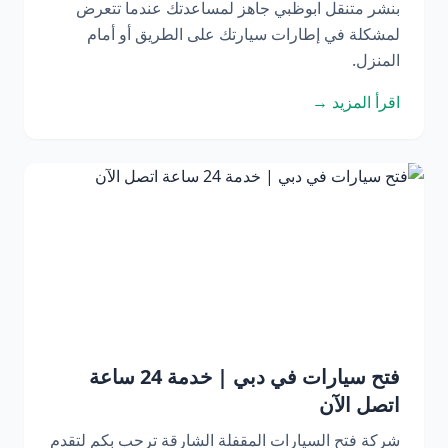
بنشر متنقل ابوظبي جاهز لمساعدتك عندما تتعرض
لمشكلة في إطارات سيارتك على الطريق أو أمام
المنزل.
اقرأ المزيد →
فتح سيارات في دبي | خدمة 24 ساعة
اتصل الآن
شركة فتح السيارات المقفلة الشارقة ترحب بكم لتقدم