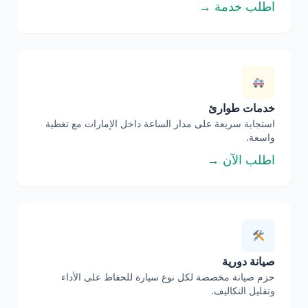
اطلب خدمة →
خدمات طوارئ
استجابة سريعة على مدار الساعة داخل الإمارات مع تغطية
واسعة.
اطلب الآن →
صيانة دورية
حزم صيانة مخصصة لكل نوع سيارة للحفاظ على الأداء
وتقليل التكاليف.