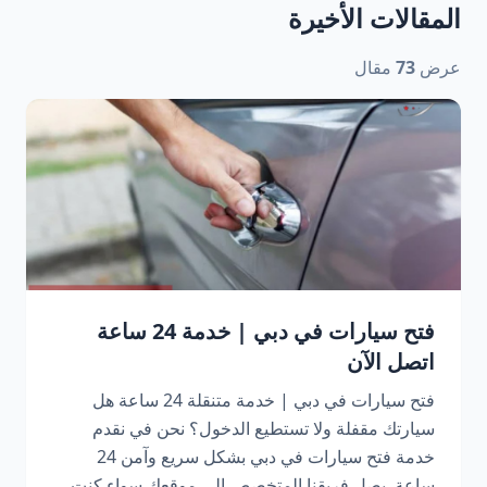
المقالات الأخيرة
عرض
73
مقال
فتح سيارات في دبي | خدمة 24 ساعة
اتصل الآن
فتح سيارات في دبي | خدمة متنقلة 24 ساعة هل
سيارتك مقفلة ولا تستطيع الدخول؟ نحن في نقدم
خدمة فتح سيارات في دبي بشكل سريع وآمن 24
ساعة. يصل فريقنا المتخصص إلى موقعك سواء كنت