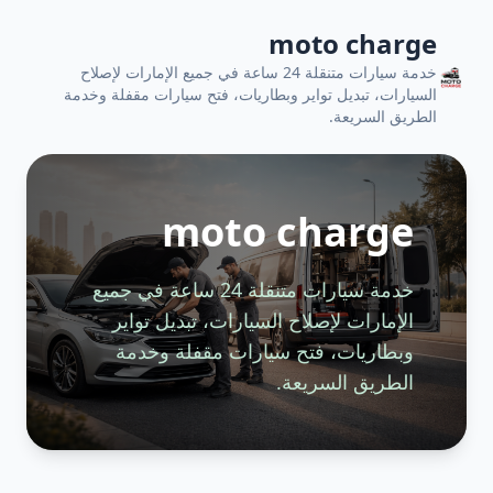
moto charge
خدمة سيارات متنقلة 24 ساعة في جميع الإمارات لإصلاح
السيارات، تبديل تواير وبطاريات، فتح سيارات مقفلة وخدمة
الطريق السريعة.
moto charge
خدمة سيارات متنقلة 24 ساعة في جميع
الإمارات لإصلاح السيارات، تبديل تواير
وبطاريات، فتح سيارات مقفلة وخدمة
الطريق السريعة.