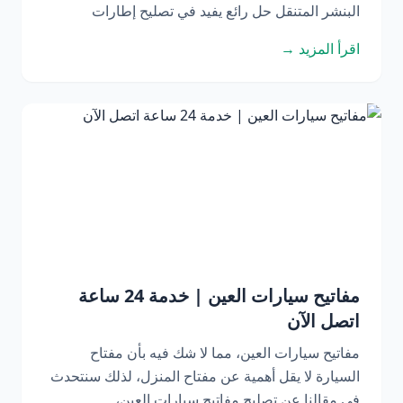
البنشر المتنقل حل رائع يفيد في تصليح إطارات
اقرأ المزيد →
مفاتيح سيارات العين | خدمة 24 ساعة
اتصل الآن
مفاتيح سيارات العين، مما لا شك فيه بأن مفتاح
السيارة لا يقل أهمية عن مفتاح المنزل، لذلك سنتحدث
في مقالنا عن تصليح مفاتيح سيارات العين،