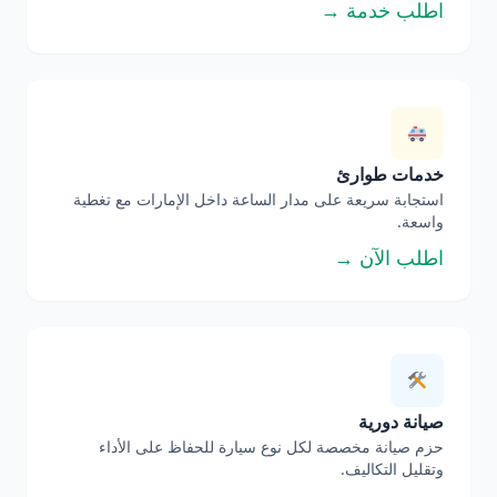
اطلب خدمة →
خدمات طوارئ
استجابة سريعة على مدار الساعة داخل الإمارات مع تغطية
واسعة.
اطلب الآن →
صيانة دورية
حزم صيانة مخصصة لكل نوع سيارة للحفاظ على الأداء
وتقليل التكاليف.