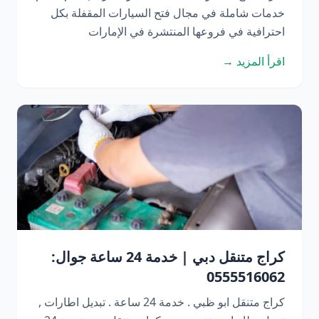
خدمات شاملة في مجال فتح السيارات المقفلة بكل
احترافية في فروعها المنتشرة في الإمارات
اقرأ المزيد →
كراج متنقل دبي | خدمة 24 ساعة جوال:
0555516062
كراج متنقل ابو ظبي . خدمة 24 ساعة . تبديل اطارات ,