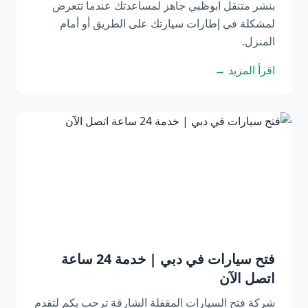
بنشر متنقل ابوظبي جاهز لمساعدتك عندما تتعرض
لمشكلة في إطارات سيارتك على الطريق أو أمام
المنزل.
اقرأ المزيد →
فتح سيارات في دبي | خدمة 24 ساعة
اتصل الآن
شركة فتح السيارات المقفلة الشارقة ترحب بكم لتقدم