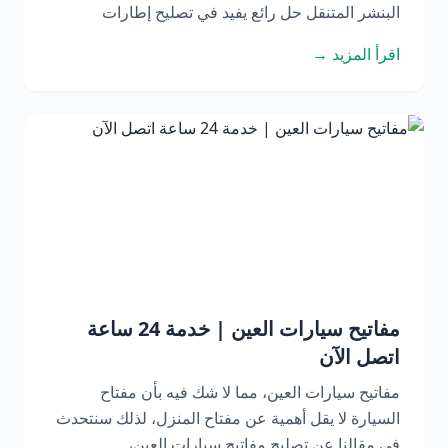
البنشر المتنقل حل رائع يفيد في تصليح إطارات
اقرأ المزيد →
مفاتيح سيارات العين | خدمة 24 ساعة
اتصل الآن
مفاتيح سيارات العين، مما لا شك فيه بأن مفتاح
السيارة لا يقل أهمية عن مفتاح المنزل، لذلك سنتحدث
في مقالنا عن تصليح مفاتيح سيارات العين،