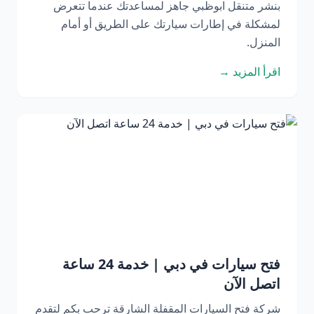
بنشر متنقل ابوظبي جاهز لمساعدتك عندما تتعرض
لمشكلة في إطارات سيارتك على الطريق أو أمام
المنزل.
اقرأ المزيد →
فتح سيارات في دبي | خدمة 24 ساعة
اتصل الآن
شركة فتح السيارات المقفلة الشارقة ترحب بكم لتقدم