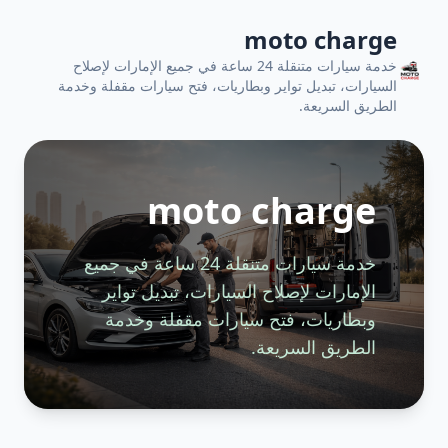
moto charge
خدمة سيارات متنقلة 24 ساعة في جميع الإمارات لإصلاح
السيارات، تبديل تواير وبطاريات، فتح سيارات مقفلة وخدمة
الطريق السريعة.
moto charge
خدمة سيارات متنقلة 24 ساعة في جميع
الإمارات لإصلاح السيارات، تبديل تواير
وبطاريات، فتح سيارات مقفلة وخدمة
الطريق السريعة.