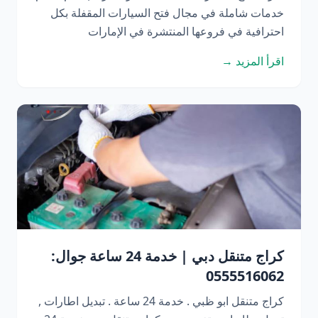
خدمات شاملة في مجال فتح السيارات المقفلة بكل
احترافية في فروعها المنتشرة في الإمارات
اقرأ المزيد →
كراج متنقل دبي | خدمة 24 ساعة جوال:
0555516062
كراج متنقل ابو ظبي . خدمة 24 ساعة . تبديل اطارات ,