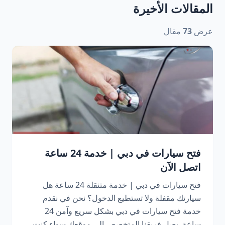
المقالات الأخيرة
عرض
73
مقال
فتح سيارات في دبي | خدمة 24 ساعة
اتصل الآن
فتح سيارات في دبي | خدمة متنقلة 24 ساعة هل
سيارتك مقفلة ولا تستطيع الدخول؟ نحن في نقدم
خدمة فتح سيارات في دبي بشكل سريع وآمن 24
ساعة. يصل فريقنا المتخصص إلى موقعك سواء كنت