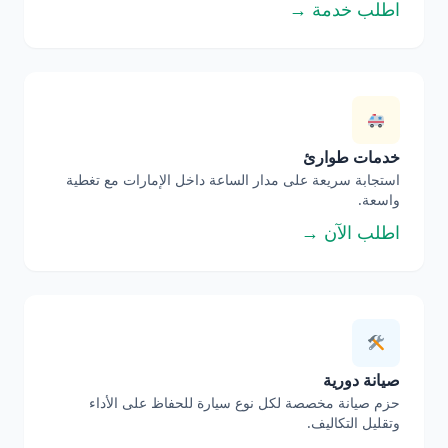
اطلب خدمة →
خدمات طوارئ
استجابة سريعة على مدار الساعة داخل الإمارات مع تغطية
واسعة.
اطلب الآن →
صيانة دورية
حزم صيانة مخصصة لكل نوع سيارة للحفاظ على الأداء
وتقليل التكاليف.