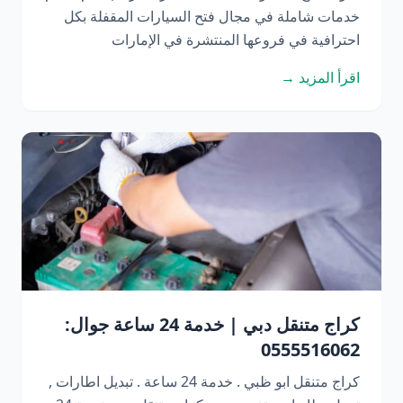
خدمات شاملة في مجال فتح السيارات المقفلة بكل
احترافية في فروعها المنتشرة في الإمارات
اقرأ المزيد →
كراج متنقل دبي | خدمة 24 ساعة جوال:
0555516062
كراج متنقل ابو ظبي . خدمة 24 ساعة . تبديل اطارات ,