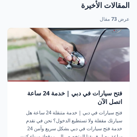
المقالات الأخيرة
عرض
73
مقال
فتح سيارات في دبي | خدمة 24 ساعة
اتصل الآن
فتح سيارات في دبي | خدمة متنقلة 24 ساعة هل
سيارتك مقفلة ولا تستطيع الدخول؟ نحن في نقدم
خدمة فتح سيارات في دبي بشكل سريع وآمن 24
ساعة. يصل فريقنا المتخصص إلى موقعك سواء كنت