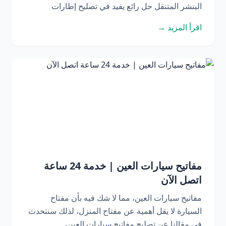
البنشر المتنقل حل رائع يفيد في تصليح إطارات
اقرأ المزيد →
مفاتيح سيارات العين | خدمة 24 ساعة
اتصل الآن
مفاتيح سيارات العين، مما لا شك فيه بأن مفتاح
السيارة لا يقل أهمية عن مفتاح المنزل، لذلك سنتحدث
في مقالنا عن تصليح مفاتيح سيارات العين،