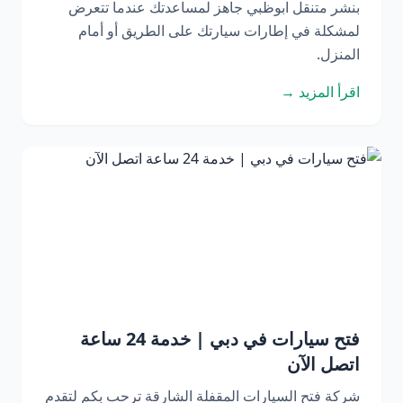
بنشر متنقل ابوظبي جاهز لمساعدتك عندما تتعرض
لمشكلة في إطارات سيارتك على الطريق أو أمام
المنزل.
اقرأ المزيد →
فتح سيارات في دبي | خدمة 24 ساعة
اتصل الآن
شركة فتح السيارات المقفلة الشارقة ترحب بكم لتقدم