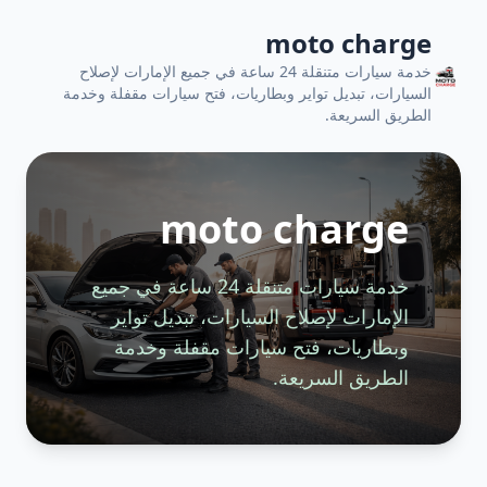
moto charge
خدمة سيارات متنقلة 24 ساعة في جميع الإمارات لإصلاح
السيارات، تبديل تواير وبطاريات، فتح سيارات مقفلة وخدمة
الطريق السريعة.
moto charge
خدمة سيارات متنقلة 24 ساعة في جميع
الإمارات لإصلاح السيارات، تبديل تواير
وبطاريات، فتح سيارات مقفلة وخدمة
الطريق السريعة.