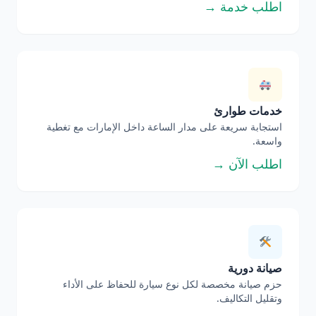
اطلب خدمة →
خدمات طوارئ
استجابة سريعة على مدار الساعة داخل الإمارات مع تغطية
واسعة.
اطلب الآن →
صيانة دورية
حزم صيانة مخصصة لكل نوع سيارة للحفاظ على الأداء
وتقليل التكاليف.