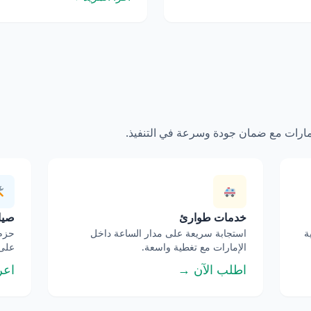
إمارات مع ضمان جودة وسرعة في التنفيذ.
خدمات طوارئ
صيان
ة
استجابة سريعة على مدار الساعة داخل
حزم 
الإمارات مع تغطية واسعة.
على 
اطلب الآن →
اعر