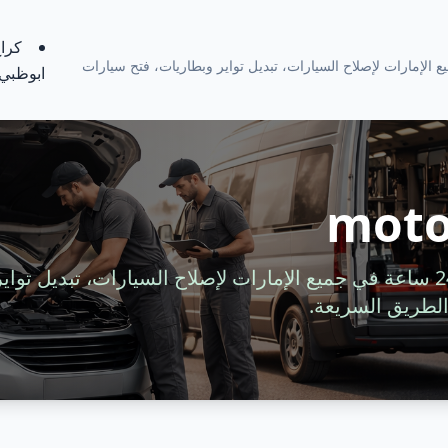
كراج
ة 24 ساعة في جميع الإمارات لإصلاح السيارات، تبديل تواير وبطاريات، فتح سيارات
ابوظبي
moto
خدمة سيارات متنقلة 24 ساعة في جميع الإمارات لإصلاح السيارات، تبديل 
لطريق السريعة.