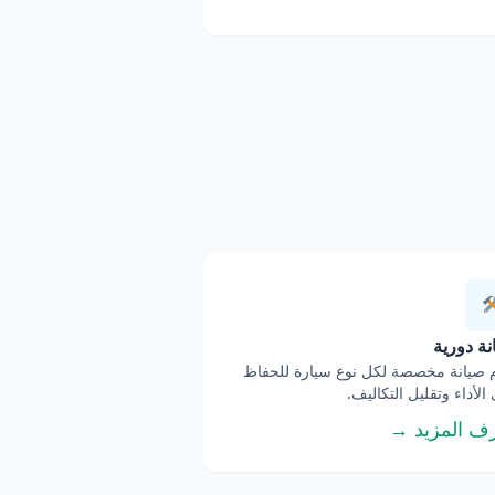
ة دورية
صيانة مخصصة لكل نوع سيارة للحفاظ
الأداء وتقليل التكاليف.
ف المزيد →