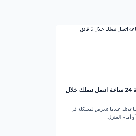
بنشر متنقل دبي | خدمة 24 ساعة اتصل نصلك خلال
ساعدتك عندما تتعرض لمشكلة في
 أمام المنزل.