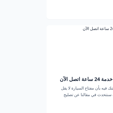
اتصل الآن
ك فيه بأن مفتاح السيارة لا يقل
ك سنتحدث في مقالنا عن تصليح