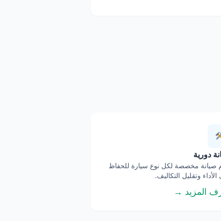
ة دورية
صيانة مخصصة لكل نوع سيارة للحفاظ
الأداء وتقليل التكاليف.
ف المزيد →