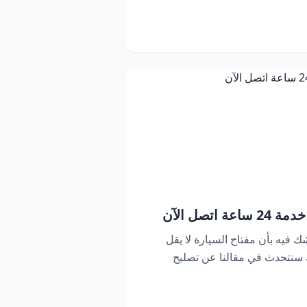
اتصل الآن
ك فيه بأن مفتاح السيارة لا يقل
ك سنتحدث في مقالنا عن تصليح