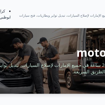
كراج
ة 24 ساعة في جميع الإمارات لإصلاح السيارات، تبديل تواير وبطاريات، فتح سيارات
ابوظبي
moto
خدمة سيارات متنقلة 24 ساعة في جميع الإمارات لإصلاح السيارات، تبديل 
لطريق السريعة.