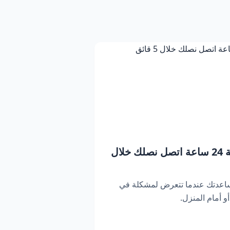
بنشر متنقل دبي | خدمة 24 ساعة اتصل نصلك خلال
ساعدتك عندما تتعرض لمشكلة في
 أمام المنزل.