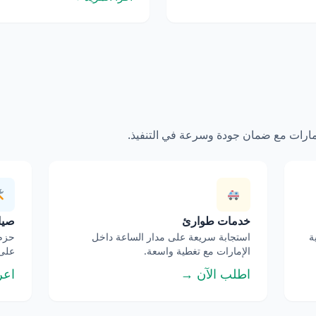
إمارات مع ضمان جودة وسرعة في التنفيذ.
خدمات طوارئ
صيان
ة
استجابة سريعة على مدار الساعة داخل
حزم 
الإمارات مع تغطية واسعة.
على 
اطلب الآن →
اعر