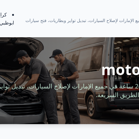
كراج
ة 24 ساعة في جميع الإمارات لإصلاح السيارات، تبديل تواير وبطاريات، فتح سيارات
ابوظبي
moto
خدمة سيارات متنقلة 24 ساعة في جميع الإمارات لإصلاح السيارات، تبديل 
لطريق السريعة.