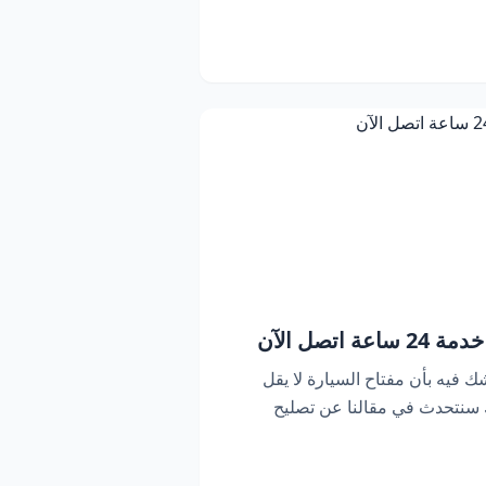
اتصل الآن
ك فيه بأن مفتاح السيارة لا يقل
ك سنتحدث في مقالنا عن تصليح