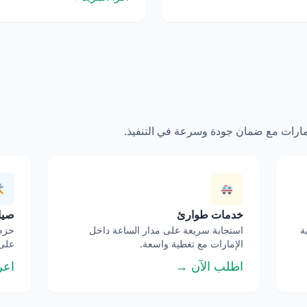
إمارات مع ضمان جودة وسرعة في التنفيذ.
خدمات طوارئ
صيان
ة
استجابة سريعة على مدار الساعة داخل
حزم 
الإمارات مع تغطية واسعة.
على 
اطلب الآن →
اعر