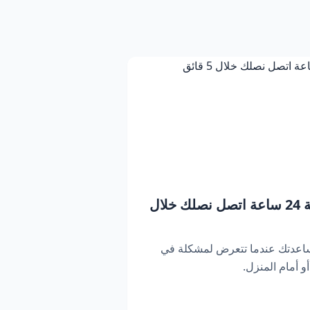
بنشر متنقل دبي | خدمة 24 ساعة اتصل نصلك خلال
ساعدتك عندما تتعرض لمشكلة في
 أمام المنزل.