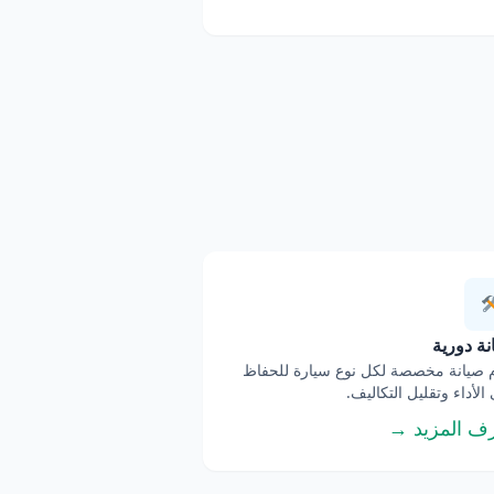
ة دورية
صيانة مخصصة لكل نوع سيارة للحفاظ
الأداء وتقليل التكاليف.
ف المزيد →