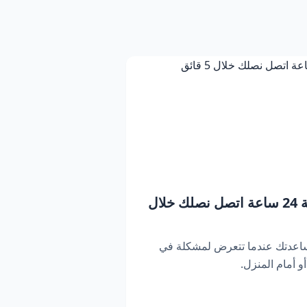
بنشر متنقل دبي | خدمة 24 ساعة اتصل نصلك خلال
ساعدتك عندما تتعرض لمشكلة في
 أمام المنزل.