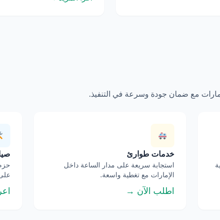
إمارات مع ضمان جودة وسرعة في التنفيذ.
خدمات طوارئ
صيان
ة
استجابة سريعة على مدار الساعة داخل
حزم 
الإمارات مع تغطية واسعة.
على 
اطلب الآن →
اعر