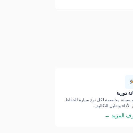
ة دورية
صيانة مخصصة لكل نوع سيارة للحفاظ
الأداء وتقليل التكاليف.
ف المزيد →