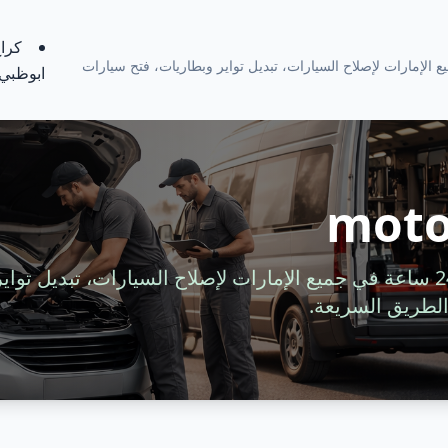
كراج
ة 24 ساعة في جميع الإمارات لإصلاح السيارات، تبديل تواير وبطاريات، فتح سيارات
ابوظبي
moto
خدمة سيارات متنقلة 24 ساعة في جميع الإمارات لإصلاح السيارات، تبديل 
لطريق السريعة.