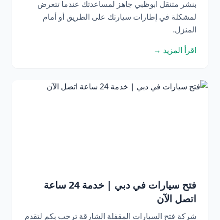
بنشر متنقل ابوظبي جاهز لمساعدتك عندما تتعرض
لمشكلة في إطارات سيارتك على الطريق أو أمام
المنزل.
اقرأ المزيد →
فتح سيارات في دبي | خدمة 24 ساعة
اتصل الآن
شركة فتح السيارات المقفلة الشارقة ترحب بكم لتقدم