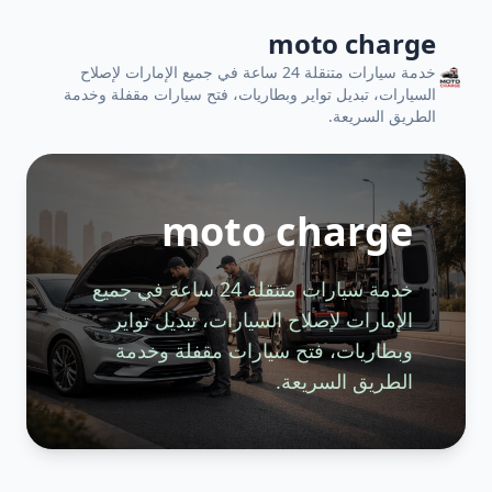
moto charge
خدمة سيارات متنقلة 24 ساعة في جميع الإمارات لإصلاح
السيارات، تبديل تواير وبطاريات، فتح سيارات مقفلة وخدمة
الطريق السريعة.
moto charge
خدمة سيارات متنقلة 24 ساعة في جميع
الإمارات لإصلاح السيارات، تبديل تواير
وبطاريات، فتح سيارات مقفلة وخدمة
الطريق السريعة.