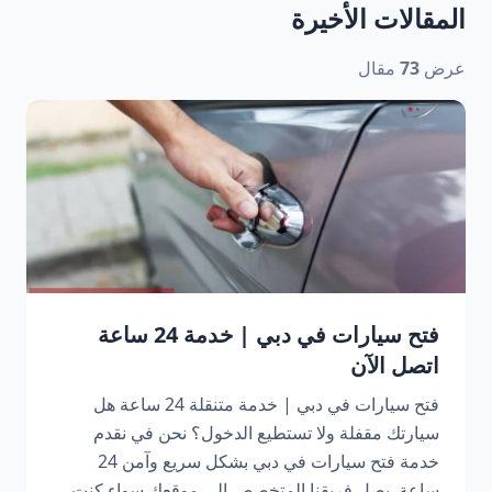
المقالات الأخيرة
عرض
73
مقال
فتح سيارات في دبي | خدمة 24 ساعة
اتصل الآن
فتح سيارات في دبي | خدمة متنقلة 24 ساعة هل
سيارتك مقفلة ولا تستطيع الدخول؟ نحن في نقدم
خدمة فتح سيارات في دبي بشكل سريع وآمن 24
ساعة. يصل فريقنا المتخصص إلى موقعك سواء كنت