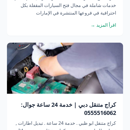
خدمات شاملة في مجال فتح السيارات المقفلة بكل
احترافية في فروعها المنتشرة في الإمارات
اقرأ المزيد →
كراج متنقل دبي | خدمة 24 ساعة جوال:
0555516062
كراج متنقل ابو ظبي . خدمة 24 ساعة . تبديل اطارات ,