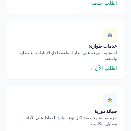
اطلب خدمة →
خدمات طوارئ
استجابة سريعة على مدار الساعة داخل الإمارات مع تغطية
واسعة.
اطلب الآن →
صيانة دورية
حزم صيانة مخصصة لكل نوع سيارة للحفاظ على الأداء
وتقليل التكاليف.