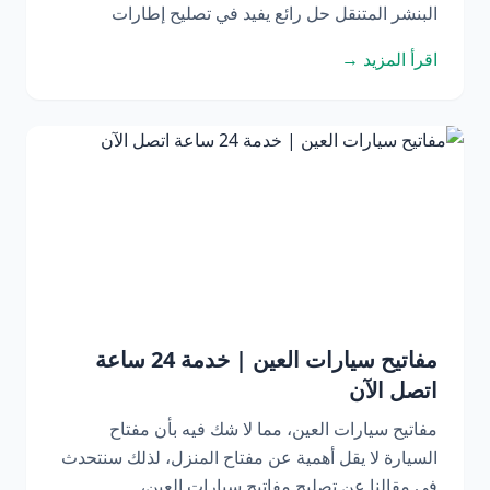
البنشر المتنقل حل رائع يفيد في تصليح إطارات
اقرأ المزيد →
مفاتيح سيارات العين | خدمة 24 ساعة
اتصل الآن
مفاتيح سيارات العين، مما لا شك فيه بأن مفتاح
السيارة لا يقل أهمية عن مفتاح المنزل، لذلك سنتحدث
في مقالنا عن تصليح مفاتيح سيارات العين،