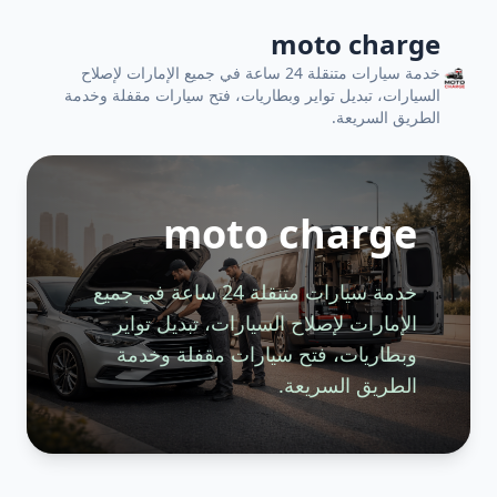
moto charge
خدمة سيارات متنقلة 24 ساعة في جميع الإمارات لإصلاح
السيارات، تبديل تواير وبطاريات، فتح سيارات مقفلة وخدمة
الطريق السريعة.
moto charge
خدمة سيارات متنقلة 24 ساعة في جميع
الإمارات لإصلاح السيارات، تبديل تواير
وبطاريات، فتح سيارات مقفلة وخدمة
الطريق السريعة.