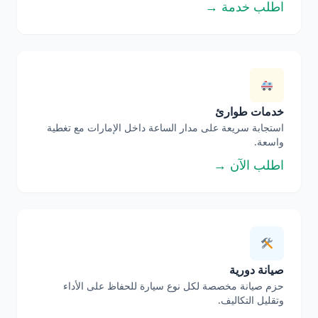
اطلب خدمة →
خدمات طوارئ
استجابة سريعة على مدار الساعة داخل الإمارات مع تغطية
واسعة.
اطلب الآن →
صيانة دورية
حزم صيانة مخصصة لكل نوع سيارة للحفاظ على الأداء
وتقليل التكاليف.