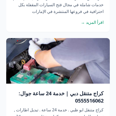
خدمات شاملة في مجال فتح السيارات المقفلة بكل
احترافية في فروعها المنتشرة في الإمارات
اقرأ المزيد →
كراج متنقل دبي | خدمة 24 ساعة جوال:
0555516062
كراج متنقل ابو ظبي . خدمة 24 ساعة . تبديل اطارات ,