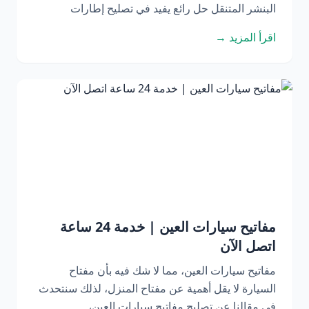
البنشر المتنقل حل رائع يفيد في تصليح إطارات
اقرأ المزيد →
مفاتيح سيارات العين | خدمة 24 ساعة
اتصل الآن
مفاتيح سيارات العين، مما لا شك فيه بأن مفتاح
السيارة لا يقل أهمية عن مفتاح المنزل، لذلك سنتحدث
في مقالنا عن تصليح مفاتيح سيارات العين،