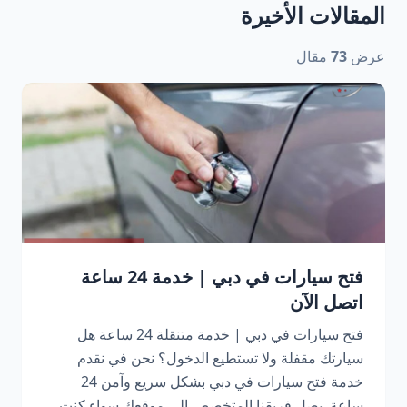
المقالات الأخيرة
عرض
73
مقال
فتح سيارات في دبي | خدمة 24 ساعة
اتصل الآن
فتح سيارات في دبي | خدمة متنقلة 24 ساعة هل
سيارتك مقفلة ولا تستطيع الدخول؟ نحن في نقدم
خدمة فتح سيارات في دبي بشكل سريع وآمن 24
ساعة. يصل فريقنا المتخصص إلى موقعك سواء كنت