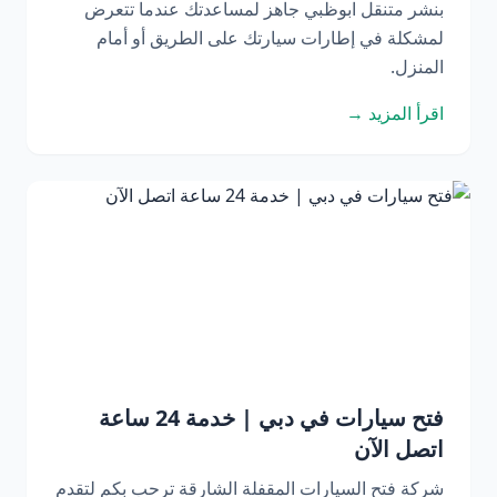
بنشر متنقل ابوظبي جاهز لمساعدتك عندما تتعرض
لمشكلة في إطارات سيارتك على الطريق أو أمام
المنزل.
اقرأ المزيد →
فتح سيارات في دبي | خدمة 24 ساعة
اتصل الآن
شركة فتح السيارات المقفلة الشارقة ترحب بكم لتقدم