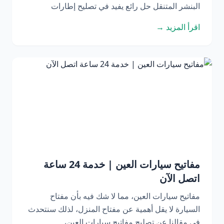
البنشر المتنقل حل رائع يفيد في تصليح إطارات
اقرأ المزيد →
مفاتيح سيارات العين | خدمة 24 ساعة
اتصل الآن
مفاتيح سيارات العين، مما لا شك فيه بأن مفتاح
السيارة لا يقل أهمية عن مفتاح المنزل، لذلك سنتحدث
في مقالنا عن تصليح مفاتيح سيارات العين،