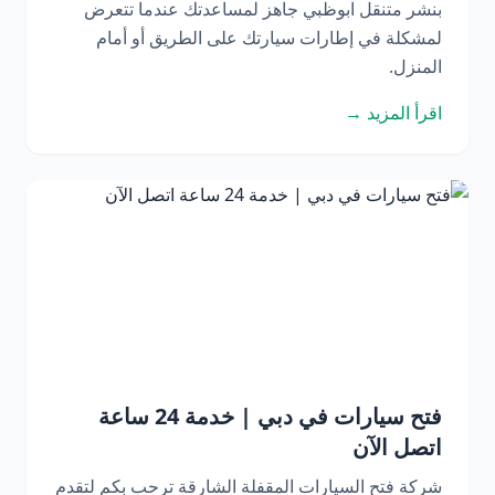
بنشر متنقل ابوظبي جاهز لمساعدتك عندما تتعرض
لمشكلة في إطارات سيارتك على الطريق أو أمام
المنزل.
اقرأ المزيد →
فتح سيارات في دبي | خدمة 24 ساعة
اتصل الآن
شركة فتح السيارات المقفلة الشارقة ترحب بكم لتقدم