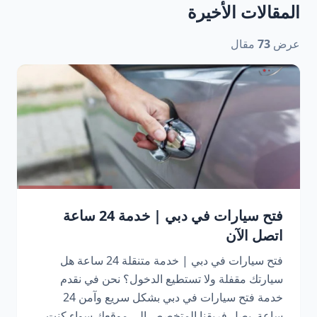
المقالات الأخيرة
عرض
73
مقال
فتح سيارات في دبي | خدمة 24 ساعة
اتصل الآن
فتح سيارات في دبي | خدمة متنقلة 24 ساعة هل
سيارتك مقفلة ولا تستطيع الدخول؟ نحن في نقدم
خدمة فتح سيارات في دبي بشكل سريع وآمن 24
ساعة. يصل فريقنا المتخصص إلى موقعك سواء كنت