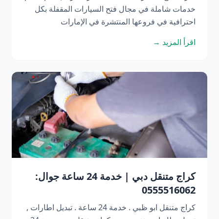
خدمات شاملة في مجال فتح السيارات المقفلة بكل
احترافية في فروعها المنتشرة في الإمارات
اقرأ المزيد →
كراج متنقل دبي | خدمة 24 ساعة جوال:
0555516062
كراج متنقل ابو ظبي . خدمة 24 ساعة . تبديل اطارات ,