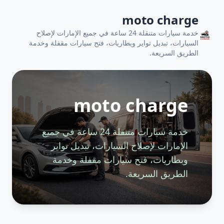
moto charge
خدمة سيارات متنقلة 24 ساعة في جميع الإمارات لإصلاح
السيارات، تبديل تواير وبطاريات، فتح سيارات مقفلة وخدمة
الطريق السريعة.
moto charge
خدمة سيارات متنقلة 24 ساعة في جميع
الإمارات لإصلاح السيارات، تبديل تواير
وبطاريات، فتح سيارات مقفلة وخدمة
الطريق السريعة.