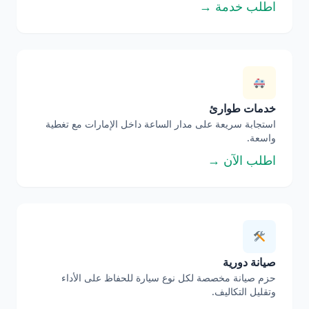
اطلب خدمة →
خدمات طوارئ
استجابة سريعة على مدار الساعة داخل الإمارات مع تغطية
واسعة.
اطلب الآن →
صيانة دورية
حزم صيانة مخصصة لكل نوع سيارة للحفاظ على الأداء
وتقليل التكاليف.