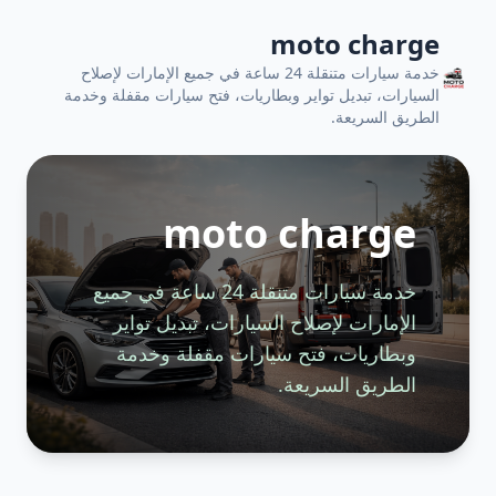
moto charge
خدمة سيارات متنقلة 24 ساعة في جميع الإمارات لإصلاح
السيارات، تبديل تواير وبطاريات، فتح سيارات مقفلة وخدمة
الطريق السريعة.
moto charge
خدمة سيارات متنقلة 24 ساعة في جميع
الإمارات لإصلاح السيارات، تبديل تواير
وبطاريات، فتح سيارات مقفلة وخدمة
الطريق السريعة.