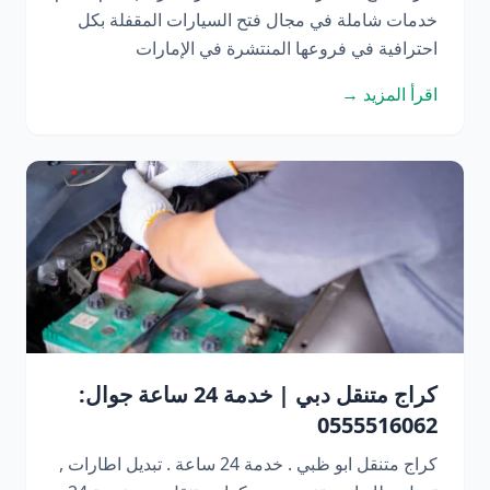
خدمات شاملة في مجال فتح السيارات المقفلة بكل
احترافية في فروعها المنتشرة في الإمارات
اقرأ المزيد →
كراج متنقل دبي | خدمة 24 ساعة جوال:
0555516062
كراج متنقل ابو ظبي . خدمة 24 ساعة . تبديل اطارات ,