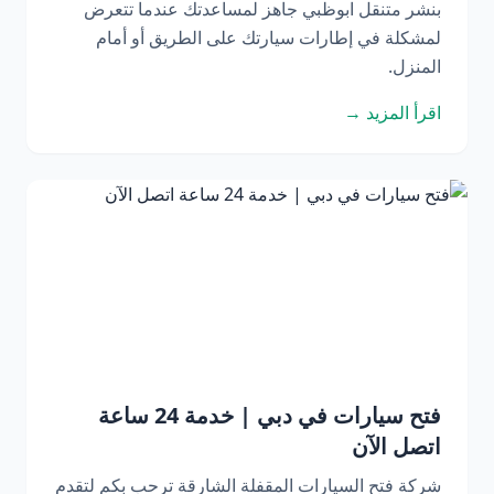
بنشر متنقل ابوظبي جاهز لمساعدتك عندما تتعرض
لمشكلة في إطارات سيارتك على الطريق أو أمام
المنزل.
اقرأ المزيد →
فتح سيارات في دبي | خدمة 24 ساعة
اتصل الآن
شركة فتح السيارات المقفلة الشارقة ترحب بكم لتقدم