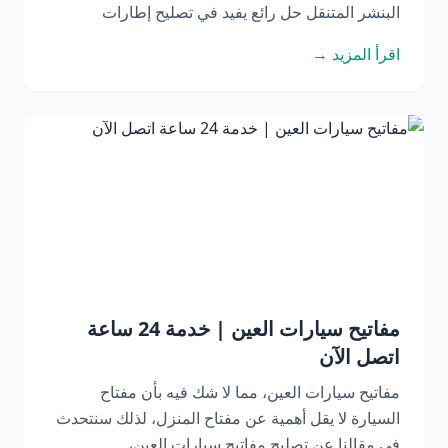
البنشر المتنقل حل رائع يفيد في تصليح إطارات
اقرأ المزيد →
مفاتيح سيارات العين | خدمة 24 ساعة
اتصل الآن
مفاتيح سيارات العين، مما لا شك فيه بأن مفتاح
السيارة لا يقل أهمية عن مفتاح المنزل، لذلك سنتحدث
في مقالنا عن تصليح مفاتيح سيارات العين،