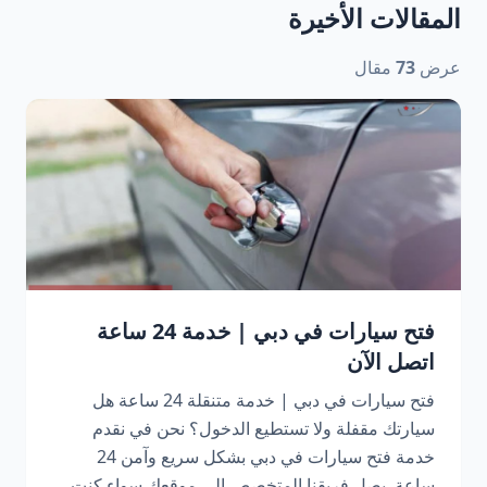
المقالات الأخيرة
عرض
73
مقال
فتح سيارات في دبي | خدمة 24 ساعة
اتصل الآن
فتح سيارات في دبي | خدمة متنقلة 24 ساعة هل
سيارتك مقفلة ولا تستطيع الدخول؟ نحن في نقدم
خدمة فتح سيارات في دبي بشكل سريع وآمن 24
ساعة. يصل فريقنا المتخصص إلى موقعك سواء كنت