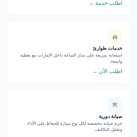
اطلب خدمة →
خدمات طوارئ
استجابة سريعة على مدار الساعة داخل الإمارات مع تغطية
واسعة.
اطلب الآن →
صيانة دورية
حزم صيانة مخصصة لكل نوع سيارة للحفاظ على الأداء
وتقليل التكاليف.