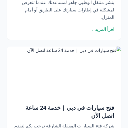
بنشر متنقل ابوظبي جاهز لمساعدتك عندما تتعرض
لمشكلة في إطارات سيارتك على الطريق أو أمام
المنزل.
اقرأ المزيد →
فتح سيارات في دبي | خدمة 24 ساعة
اتصل الآن
شركة فتح السيارات المقفلة الشارقة ترحب بكم لتقدم