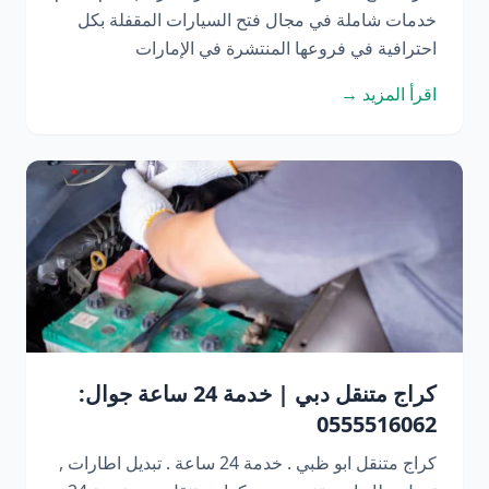
خدمات شاملة في مجال فتح السيارات المقفلة بكل
احترافية في فروعها المنتشرة في الإمارات
اقرأ المزيد →
كراج متنقل دبي | خدمة 24 ساعة جوال:
0555516062
كراج متنقل ابو ظبي . خدمة 24 ساعة . تبديل اطارات ,