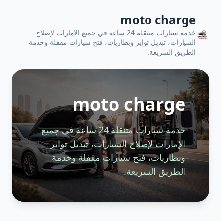
moto charge
خدمة سيارات متنقلة 24 ساعة في جميع الإمارات لإصلاح
السيارات، تبديل تواير وبطاريات، فتح سيارات مقفلة وخدمة
الطريق السريعة.
moto charge
خدمة سيارات متنقلة 24 ساعة في جميع
الإمارات لإصلاح السيارات، تبديل تواير
وبطاريات، فتح سيارات مقفلة وخدمة
الطريق السريعة.