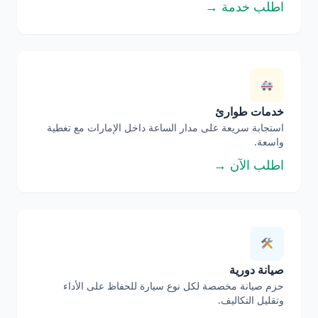
اطلب خدمة →
خدمات طوارئ
استجابة سريعة على مدار الساعة داخل الإمارات مع تغطية
واسعة.
اطلب الآن →
صيانة دورية
حزم صيانة مخصصة لكل نوع سيارة للحفاظ على الأداء
وتقليل التكاليف.