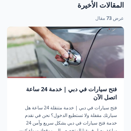
المقالات الأخيرة
عرض
73
مقال
فتح سيارات في دبي | خدمة 24 ساعة
اتصل الآن
فتح سيارات في دبي | خدمة متنقلة 24 ساعة هل
سيارتك مقفلة ولا تستطيع الدخول؟ نحن في نقدم
خدمة فتح سيارات في دبي بشكل سريع وآمن 24
ساعة. يصل فريقنا المتخصص إلى موقعك سواء كنت