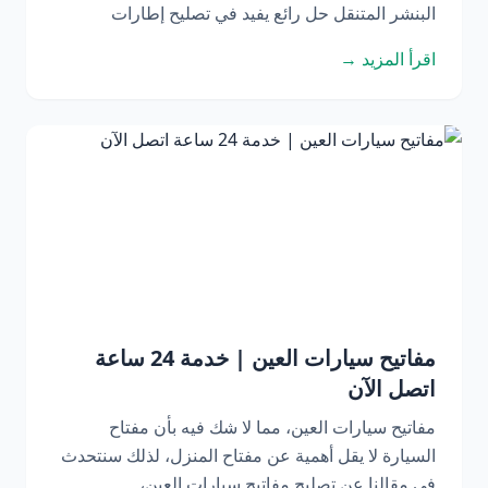
البنشر المتنقل حل رائع يفيد في تصليح إطارات
اقرأ المزيد →
مفاتيح سيارات العين | خدمة 24 ساعة
اتصل الآن
مفاتيح سيارات العين، مما لا شك فيه بأن مفتاح
السيارة لا يقل أهمية عن مفتاح المنزل، لذلك سنتحدث
في مقالنا عن تصليح مفاتيح سيارات العين،