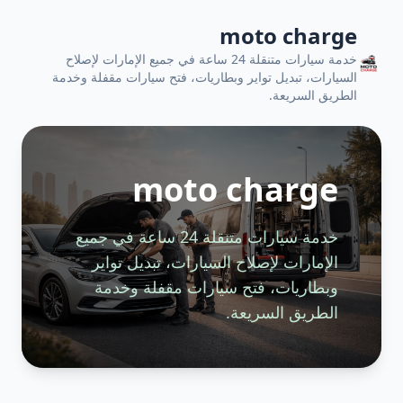
moto charge
خدمة سيارات متنقلة 24 ساعة في جميع الإمارات لإصلاح
السيارات، تبديل تواير وبطاريات، فتح سيارات مقفلة وخدمة
الطريق السريعة.
moto charge
خدمة سيارات متنقلة 24 ساعة في جميع
الإمارات لإصلاح السيارات، تبديل تواير
وبطاريات، فتح سيارات مقفلة وخدمة
الطريق السريعة.