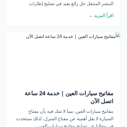
البنشر المتنقل حل رائع يفيد في تصليح إطارات
اقرأ المزيد →
مفاتيح سيارات العين | خدمة 24 ساعة
اتصل الآن
مفاتيح سيارات العين، مما لا شك فيه بأن مفتاح
السيارة لا يقل أهمية عن مفتاح المنزل، لذلك سنتحدث
في مقالنا عن تصليح مفاتيح سيارات العين،