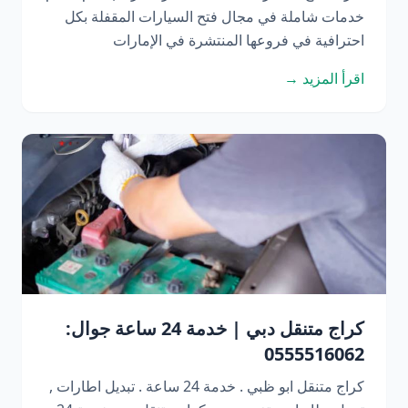
خدمات شاملة في مجال فتح السيارات المقفلة بكل
احترافية في فروعها المنتشرة في الإمارات
اقرأ المزيد →
كراج متنقل دبي | خدمة 24 ساعة جوال:
0555516062
كراج متنقل ابو ظبي . خدمة 24 ساعة . تبديل اطارات ,