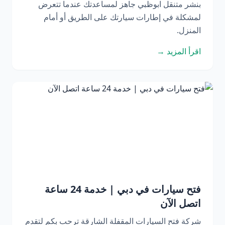
بنشر متنقل ابوظبي جاهز لمساعدتك عندما تتعرض
لمشكلة في إطارات سيارتك على الطريق أو أمام
المنزل.
اقرأ المزيد →
فتح سيارات في دبي | خدمة 24 ساعة
اتصل الآن
شركة فتح السيارات المقفلة الشارقة ترحب بكم لتقدم