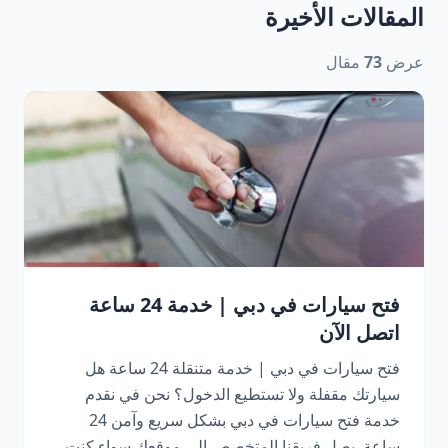
المقالات الأخيرة
عرض
73
مقال
فتح سيارات في دبي | خدمة 24 ساعة
اتصل الآن
فتح سيارات في دبي | خدمة متنقلة 24 ساعة هل
سيارتك مقفلة ولا تستطيع الدخول؟ نحن في نقدم
خدمة فتح سيارات في دبي بشكل سريع وآمن 24
ساعة. يصل فريقنا المتخصص إلى موقعك سواء كنت