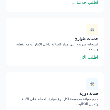
اطلب خدمة →
خدمات طوارئ
استجابة سريعة على مدار الساعة داخل الإمارات مع تغطية
واسعة.
اطلب الآن →
صيانة دورية
حزم صيانة مخصصة لكل نوع سيارة للحفاظ على الأداء
وتقليل التكاليف.