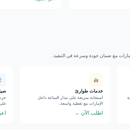
إمارات مع ضمان جودة وسرعة في التنفيذ.
خدمات طوارئ
صيان
ة
استجابة سريعة على مدار الساعة داخل
حزم 
الإمارات مع تغطية واسعة.
على 
اطلب الآن →
اعر