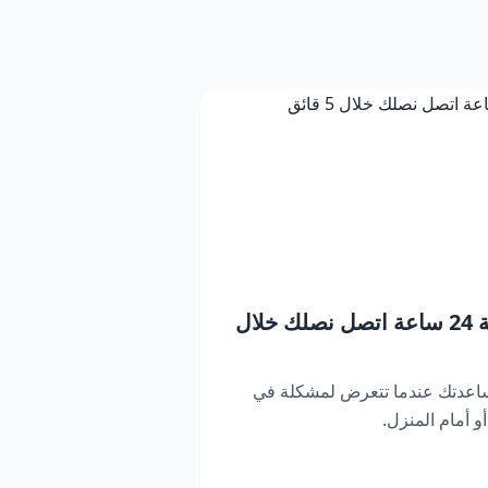
بنشر متنقل دبي | خدمة 24 ساعة اتصل نصلك خلال
ساعدتك عندما تتعرض لمشكلة في
 أمام المنزل.