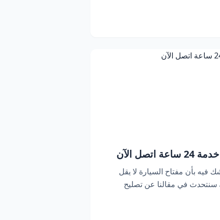
اتصل الآن
ك فيه بأن مفتاح السيارة لا يقل
ك سنتحدث في مقالنا عن تصليح