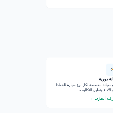
ة دورية
صيانة مخصصة لكل نوع سيارة للحفاظ
الأداء وتقليل التكاليف.
ف المزيد →