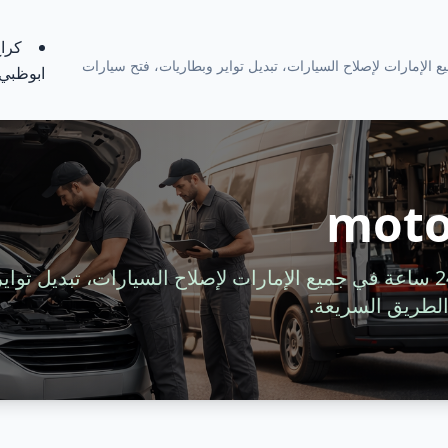
كراج
ة 24 ساعة في جميع الإمارات لإصلاح السيارات، تبديل تواير وبطاريات، فتح سيارات
ابوظبي
moto
خدمة سيارات متنقلة 24 ساعة في جميع الإمارات لإصلاح السيارات، تبديل 
لطريق السريعة.