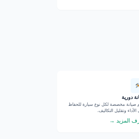
ة دورية
صيانة مخصصة لكل نوع سيارة للحفاظ
الأداء وتقليل التكاليف.
ف المزيد →