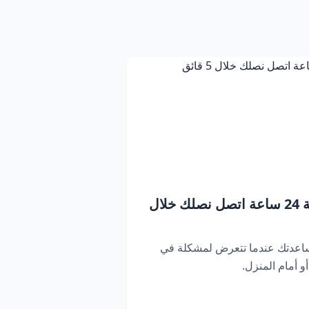
بنشر متنقل دبي | خدمة 24 ساعة اتصل نصلك خلال
ساعدتك عندما تتعرض لمشكلة في
 أمام المنزل.