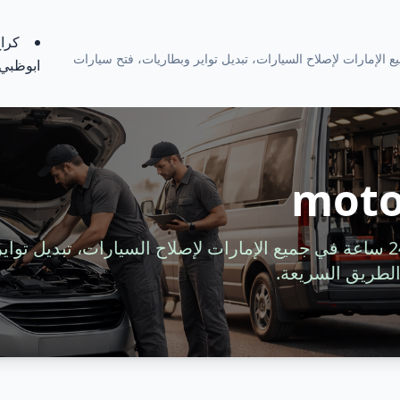
كراج
ة 24 ساعة في جميع الإمارات لإصلاح السيارات، تبديل تواير وبطاريات، فتح سيارات
ابوظبي
moto
خدمة سيارات متنقلة 24 ساعة في جميع الإمارات لإصلاح السيارات، تبديل 
لطريق السريعة.