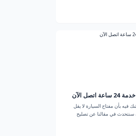
اتصل الآن
ك فيه بأن مفتاح السيارة لا يقل
ك سنتحدث في مقالنا عن تصليح