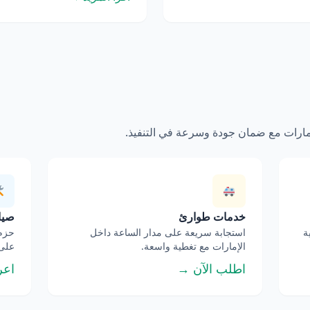
إمارات مع ضمان جودة وسرعة في التنفيذ.
خدمات طوارئ
صيان
ة
استجابة سريعة على مدار الساعة داخل
حزم 
الإمارات مع تغطية واسعة.
على 
اطلب الآن →
اعر