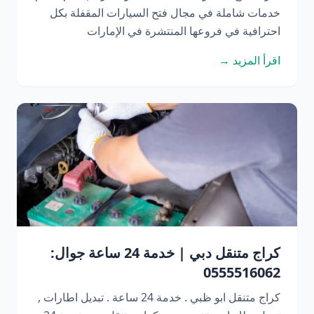
خدمات شاملة في مجال فتح السيارات المقفلة بكل
احترافية في فروعها المنتشرة في الإمارات
اقرأ المزيد →
كراج متنقل دبي | خدمة 24 ساعة جوال:
0555516062
كراج متنقل ابو ظبي . خدمة 24 ساعة . تبديل اطارات ,