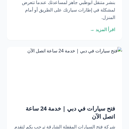
بنشر متنقل ابوظبي جاهز لمساعدتك عندما تتعرض
لمشكلة في إطارات سيارتك على الطريق أو أمام
المنزل.
اقرأ المزيد →
فتح سيارات في دبي | خدمة 24 ساعة
اتصل الآن
شركة فتح السيارات المقفلة الشارقة ترحب بكم لتقدم