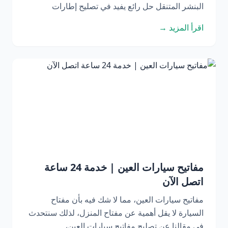
البنشر المتنقل حل رائع يفيد في تصليح إطارات
اقرأ المزيد →
مفاتيح سيارات العين | خدمة 24 ساعة
اتصل الآن
مفاتيح سيارات العين، مما لا شك فيه بأن مفتاح
السيارة لا يقل أهمية عن مفتاح المنزل، لذلك سنتحدث
في مقالنا عن تصليح مفاتيح سيارات العين،