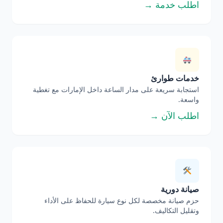
اطلب خدمة →
خدمات طوارئ
استجابة سريعة على مدار الساعة داخل الإمارات مع تغطية
واسعة.
اطلب الآن →
صيانة دورية
حزم صيانة مخصصة لكل نوع سيارة للحفاظ على الأداء
وتقليل التكاليف.