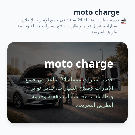
moto charge
خدمة سيارات متنقلة 24 ساعة في جميع الإمارات لإصلاح
السيارات، تبديل تواير وبطاريات، فتح سيارات مقفلة وخدمة
الطريق السريعة.
moto charge
خدمة سيارات متنقلة 24 ساعة في جميع
الإمارات لإصلاح السيارات، تبديل تواير
وبطاريات، فتح سيارات مقفلة وخدمة
الطريق السريعة.