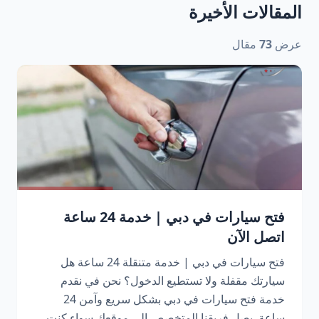
المقالات الأخيرة
عرض
73
مقال
فتح سيارات في دبي | خدمة 24 ساعة
اتصل الآن
فتح سيارات في دبي | خدمة متنقلة 24 ساعة هل
سيارتك مقفلة ولا تستطيع الدخول؟ نحن في نقدم
خدمة فتح سيارات في دبي بشكل سريع وآمن 24
ساعة. يصل فريقنا المتخصص إلى موقعك سواء كنت