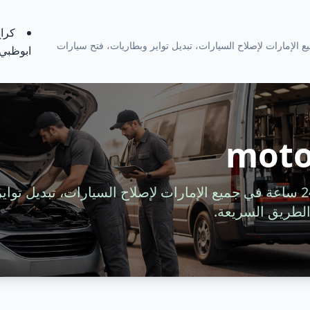
كراج
ة 24 ساعة في جميع الإمارات لإصلاح السيارات، تبديل تواير وبطاريات، فتح سيارات
ابوظبي
moto
خدمة سيارات متنقلة 24 ساعة في جميع الإمارات لإصلاح السيارات، تبديل 
لطريق السريعة.