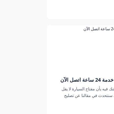
اتصل الآن
ك فيه بأن مفتاح السيارة لا يقل
ك سنتحدث في مقالنا عن تصليح