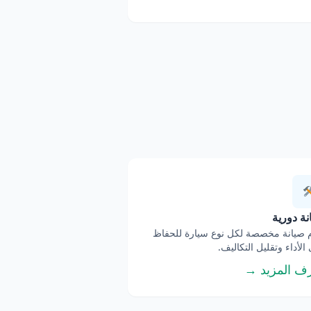
ة دورية
صيانة مخصصة لكل نوع سيارة للحفاظ
الأداء وتقليل التكاليف.
ف المزيد →