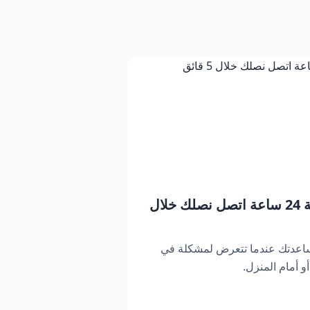
بنشر متنقل دبي | خدمة 24 ساعة اتصل نصلك خلال
ساعدتك عندما تتعرض لمشكلة في
 أمام المنزل.