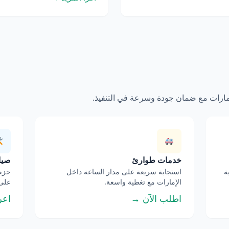
إمارات مع ضمان جودة وسرعة في التنفيذ.
خدمات طوارئ
صيان
ة
استجابة سريعة على مدار الساعة داخل
حزم 
الإمارات مع تغطية واسعة.
على 
اطلب الآن →
اعر