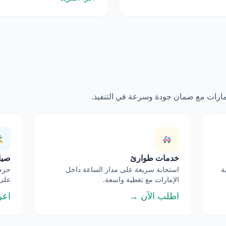
إمارات مع ضمان جودة وسرعة في التنفيذ.
خدمات طوارئ
صيان
ة
استجابة سريعة على مدار الساعة داخل
حزم 
الإمارات مع تغطية واسعة.
على 
اطلب الآن →
اعر