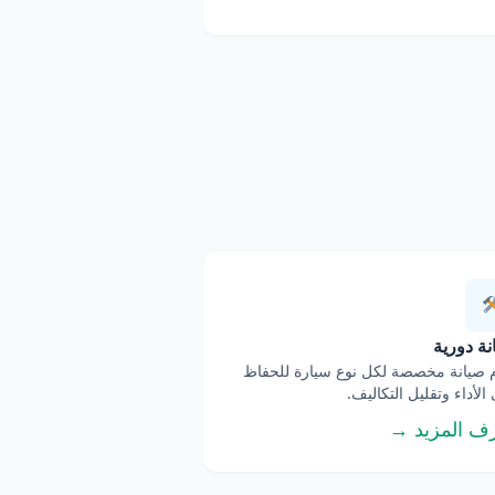
ة دورية
صيانة مخصصة لكل نوع سيارة للحفاظ
الأداء وتقليل التكاليف.
ف المزيد →