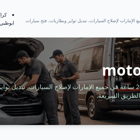
كراج
ة 24 ساعة في جميع الإمارات لإصلاح السيارات، تبديل تواير وبطاريات، فتح سيارات
ابوظبي
moto
خدمة سيارات متنقلة 24 ساعة في جميع الإمارات لإصلاح السيارات، تبديل 
لطريق السريعة.