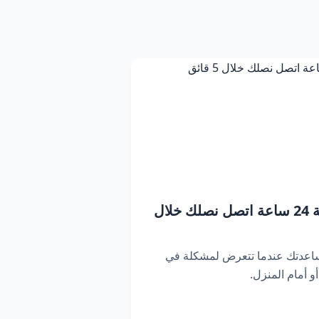
بنشر متنقل دبي | خدمة 24 ساعة اتصل نصلك خلال
ساعدتك عندما تتعرض لمشكلة في
 أمام المنزل.