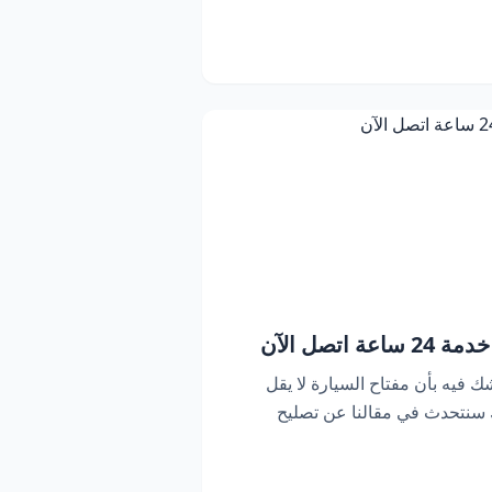
اتصل الآن
ك فيه بأن مفتاح السيارة لا يقل
ك سنتحدث في مقالنا عن تصليح