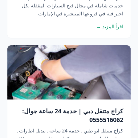
خدمات شاملة في مجال فتح السيارات المقفلة بكل
احترافية في فروعها المنتشرة في الإمارات
اقرأ المزيد →
كراج متنقل دبي | خدمة 24 ساعة جوال:
0555516062
كراج متنقل ابو ظبي . خدمة 24 ساعة . تبديل اطارات ,