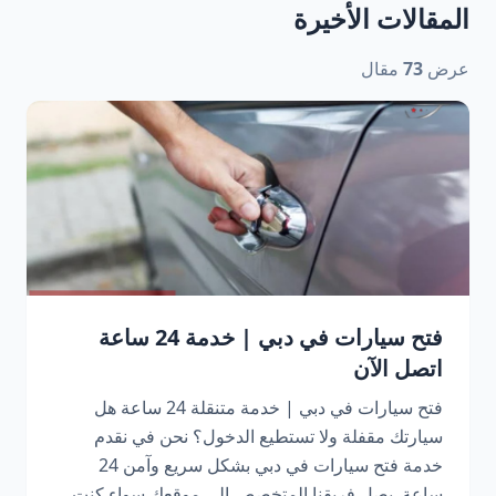
المقالات الأخيرة
عرض
73
مقال
فتح سيارات في دبي | خدمة 24 ساعة
اتصل الآن
فتح سيارات في دبي | خدمة متنقلة 24 ساعة هل
سيارتك مقفلة ولا تستطيع الدخول؟ نحن في نقدم
خدمة فتح سيارات في دبي بشكل سريع وآمن 24
ساعة. يصل فريقنا المتخصص إلى موقعك سواء كنت