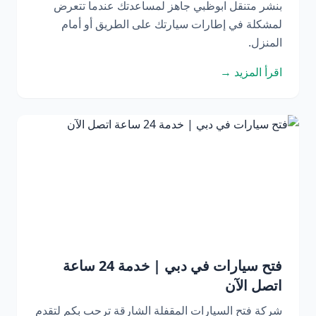
بنشر متنقل ابوظبي جاهز لمساعدتك عندما تتعرض
لمشكلة في إطارات سيارتك على الطريق أو أمام
المنزل.
اقرأ المزيد →
فتح سيارات في دبي | خدمة 24 ساعة
اتصل الآن
شركة فتح السيارات المقفلة الشارقة ترحب بكم لتقدم