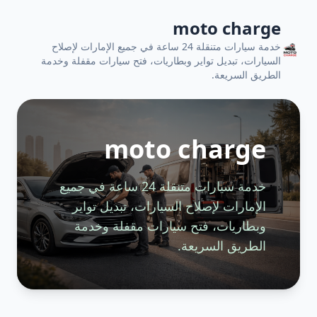
moto charge
خدمة سيارات متنقلة 24 ساعة في جميع الإمارات لإصلاح
السيارات، تبديل تواير وبطاريات، فتح سيارات مقفلة وخدمة
الطريق السريعة.
moto charge
خدمة سيارات متنقلة 24 ساعة في جميع
الإمارات لإصلاح السيارات، تبديل تواير
وبطاريات، فتح سيارات مقفلة وخدمة
الطريق السريعة.