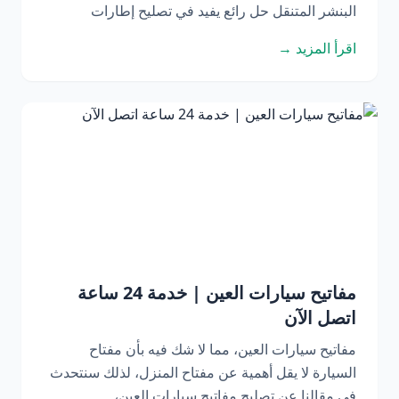
البنشر المتنقل حل رائع يفيد في تصليح إطارات
اقرأ المزيد →
مفاتيح سيارات العين | خدمة 24 ساعة
اتصل الآن
مفاتيح سيارات العين، مما لا شك فيه بأن مفتاح
السيارة لا يقل أهمية عن مفتاح المنزل، لذلك سنتحدث
في مقالنا عن تصليح مفاتيح سيارات العين،