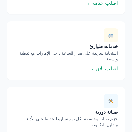
اطلب خدمة →
خدمات طوارئ
استجابة سريعة على مدار الساعة داخل الإمارات مع تغطية
واسعة.
اطلب الآن →
صيانة دورية
حزم صيانة مخصصة لكل نوع سيارة للحفاظ على الأداء
وتقليل التكاليف.