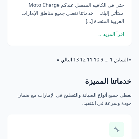
حتى في الكافيه المفضل عندكم Moto Charge
ستأتي إليك. خدماتنا تغطي جميع مناطق الإمارات
العربية المتحدة […]
اقرأ المزيد →
« السابق
1
…
9
10
11
12
13
التالي »
خدماتنا المميزة
نغطي جميع أنواع الصيانة والتصليح في الإمارات مع ضمان
جودة وسرعة في التنفيذ.