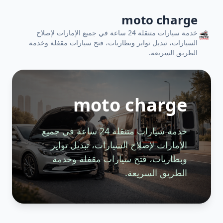
moto charge
خدمة سيارات متنقلة 24 ساعة في جميع الإمارات لإصلاح
السيارات، تبديل تواير وبطاريات، فتح سيارات مقفلة وخدمة
الطريق السريعة.
moto charge
خدمة سيارات متنقلة 24 ساعة في جميع
الإمارات لإصلاح السيارات، تبديل تواير
وبطاريات، فتح سيارات مقفلة وخدمة
الطريق السريعة.