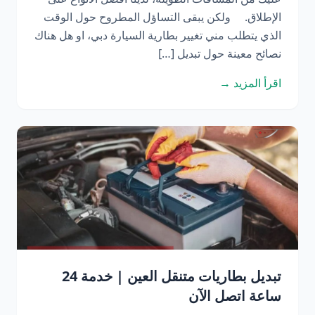
الإطلاق. ولكن يبقى التساؤل المطروح حول الوقت
الذي يتطلب مني تغيير بطارية السيارة دبي، او هل هناك
نصائح معينة حول تبديل […]
اقرأ المزيد →
تبديل بطاريات متنقل العين | خدمة 24
ساعة اتصل الآن