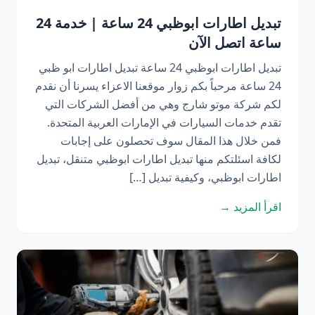
تبديل اطارات ابوظبي 24 ساعة | خدمة 24
ساعة اتصل الآن
تبديل اطارات ابوظبي 24 ساعة تبديل اطارات ابو ظبي
24 ساعة مرحباً بكم زوار موقعنا الاعزاء يسرنا أن نقدم
لكم شركة موتو شارج وهي من أفضل الشركات التي
تقدم خدمات السيارات في الإمارات العربية المتحدة.
فمن خلال هذا المقال سوف تحصلون على إجابات
لكافة اسئلتكم منها تبديل اطارات ابوظبي متنقل، تبديل
اطارات ابوظبي، وكيفية تبديل […]
اقرأ المزيد →