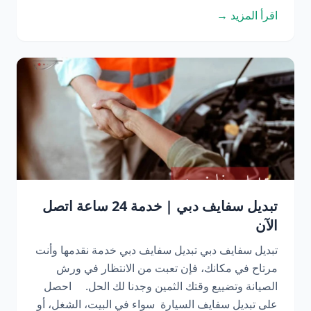
اقرأ المزيد →
تبديل سفايف دبي | خدمة 24 ساعة اتصل
الآن
تبديل سفايف دبي تبديل سفايف دبي خدمة نقدمها وأنت
مرتاح في مكانك، فإن تعبت من الانتظار في ورش
الصيانة وتضييع وقتك الثمين وجدنا لك الحل. احصل
على تبديل سفايف السيارة سواء في البيت، الشغل، أو