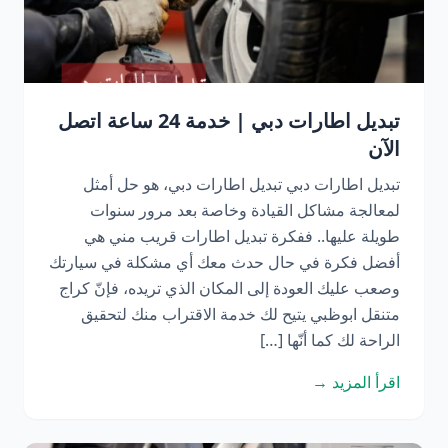
تبديل اطارات دبي | خدمة 24 ساعة اتصل
الآن
تبديل اطارات دبي تبديل اطارات دبي، هو حل أمثل
لمعالجة مشاكل القيادة وخاصة بعد مرور سنوات
طويلة عليها.. ففكرة تبديل اطارات قريب مني هي
أفضل فكرة في حال حدث معك أي مشكلة في سيارتك
وصعب عليك العودة إلى المكان الذي تريده، فإنّ كراج
متنقل ابوظبي يتيح لك خدمة الاقتراب منك لتحقيق
الراحة لك كما أنّها […]
اقرأ المزيد →