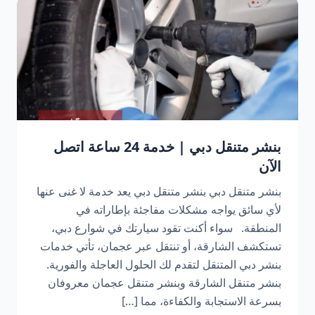
بنشر متنقل دبي | خدمة 24 ساعة اتصل
الآن
بنشر متنقل دبي بنشر متنقل دبي يعد خدمة لا غنى عنها
لأي سائق يواجه مشكلات مفاجئة بإطاراته في
المنطقة. سواء أكنت تقود سيارتك في شوارع دبي،
تستكشف الشارقة، أو تنتقل عبر عجمان، تأتي خدمات
بنشر دبي المتنقل لتقدم لك الحلول العاجلة والفورية.
بنشر متنقل الشارقة وبنشر متنقل عجمان معروفان
بسرعة الاستجابة والكفاءة، مما […]