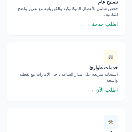
تصليح عام
فحص شامل للأعطال الميكانيكية والكهربائية مع تقرير واضح
للتكاليف.
اطلب خدمة →
خدمات طوارئ
استجابة سريعة على مدار الساعة داخل الإمارات مع تغطية
واسعة.
اطلب الآن →