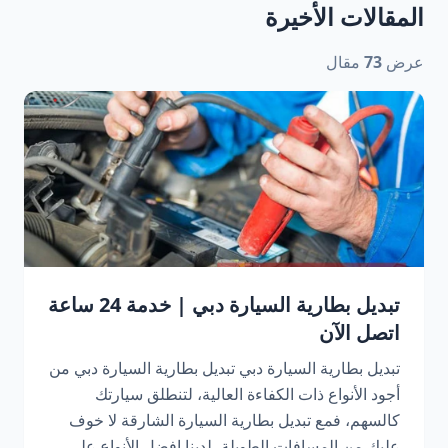
المقالات الأخيرة
عرض
73
مقال
تبديل بطارية السيارة دبي | خدمة 24 ساعة
اتصل الآن
تبديل بطارية السيارة دبي تبديل بطارية السيارة دبي من
أجود الأنواع ذات الكفاءة العالية، لتنطلق سيارتك
كالسهم، فمع تبديل بطارية السيارة الشارقة لا خوف
عليك من المسافات الطويلة، لدينا افضل الأنواع على