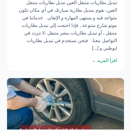
تبديل بطاريات متنقل العين تبديل بطاريات متنقل
العين، نقوم بتبديل بطارية سيارتك في أي مكان تكون
متواجد فيه و بمنتهى المهارة و الإتقان. خدماتنا في
موتو شارج متنوعة ، فإذا احتجت إلى تبديل بطاريات
متنقل ، أو تبديل بطاريات بنشر متنقل ،لا تتردد في
التواصل معنا. فنحن نستخدم في تبديل بطاريات
ابوظبي و […]
اقرأ المزيد →