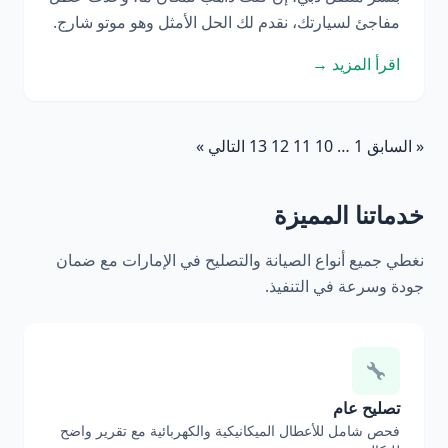
مفاجئ لسيارتك، نقدم لك الحل الأمثل وهو موتو شارج.
اقرأ المزيد →
« السابق
1
…
10
11
12
13
التالي »
خدماتنا المميزة
نغطي جميع أنواع الصيانة والتصليح في الإمارات مع ضمان
جودة وسرعة في التنفيذ.
تصليح عام
فحص شامل للأعطال الميكانيكية والكهربائية مع تقرير واضح