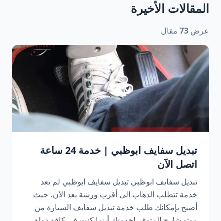
المقالات الأخيرة
عرض
73
مقال
تبديل سفايف ابوظبي | خدمة 24 ساعة
اتصل الآن
تبديل سفايف ابوظبي تبديل سفايف ابوظبي لم يعد
خدمة تتطلب الذهاب الى أقرب ورشة بعد الآن، حيث
أصبح بإمكانك طلب خدمة تبديل سفايف السيارة من
موتو شارج المتوفر لخدمتك أينما كنت في كافة دولة