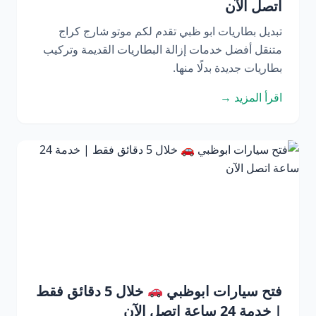
اتصل الآن
تبديل بطاريات ابو ظبي تقدم لكم موتو شارج كراج
متنقل أفضل خدمات إزالة البطاريات القديمة وتركيب
بطاريات جديدة بدلًا منها.
اقرأ المزيد →
فتح سيارات ابوظبي
خلال 5 دقائق فقط
| خدمة 24 ساعة اتصل الآن