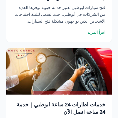
فتح سيارات ابوظبي تعتبر خدمة حيوية توفرها العديد
من الشركات في أبوظبي، حيث تسعى لتلبية احتياجات
الأشخاص الذين يواجهون مشكلة فتح السيارات.
اقرأ المزيد →
خدمات اطارات 24 ساعة ابوظبي | خدمة
24 ساعة اتصل الآن