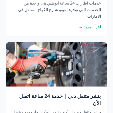
خدمات اطارات 24 ساعة ابوظبي هي واحدة من
الخدمات التي توفرها موتو شارج الكراج المتنقل في
الإمارات
اقرأ المزيد →
بنشر متنقل دبي | خدمة 24 ساعة اتصل
الآن
بنشر متنقل دبي، إن كنت ذاهب لمكان ما، وحدث عطل