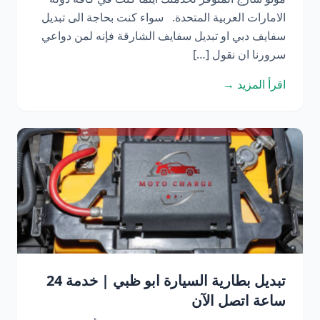
الامارات العربية المتحدة. سواء كنت بحاجة الى تبديل
سفايف دبي او تبديل سفايف الشارقة فإنه لمن دواعي
سرورنا ان نقول […]
اقرأ المزيد →
تبديل بطارية السيارة ابو ظبي | خدمة 24
ساعة اتصل الآن