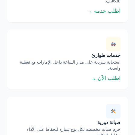
للتكاليف.
اطلب خدمة →
خدمات طوارئ
استجابة سريعة على مدار الساعة داخل الإمارات مع تغطية
واسعة.
اطلب الآن →
صيانة دورية
حزم صيانة مخصصة لكل نوع سيارة للحفاظ على الأداء