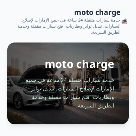
moto charge
خدمة سيارات متنقلة 24 ساعة في جميع الإمارات لإصلاح
السيارات، تبديل تواير وبطاريات، فتح سيارات مقفلة وخدمة
الطريق السريعة.
moto charge
خدمة سيارات متنقلة 24 ساعة في جميع
الإمارات لإصلاح السيارات، تبديل تواير
وبطاريات، فتح سيارات مقفلة وخدمة
الطريق السريعة.